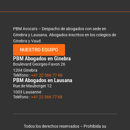
PBM Avocats – Despacho de abogados con sede en
Ginebra y Lausana. Abogados inscritos en los colegios de
Ginebra y Vaud.
NUESTRO EQUIPO
PBM Abogados en Ginebra
Boulevard Georges-Favon 26
1204 Ginebra
Teléfono :
+41 22 566 77 68
PBM Abogados en Lausana
Rue de Mauborget 12
1003 Lausanne
Teléfono :
+41 22 566 77 68
Todos los derechos reservados – Prohibida su