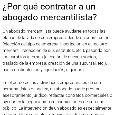
¿Por qué contratar a un
abogado mercantilista?
Un abogado mercantilista puede ayudarte en todas las
etapas de la vida de una empresa, desde su constitución
(elección del tipo de empresa, inscripción en el registro
mercantil, redacción de sus estatutos, etc.), pasando por
los cambios internos (elección de nuevos socios,
traslado de la empresa, creación de una sucursal, etc.),
hasta su disolución y liquidación, o quiebra.
En el curso de las actividades empresariales de una
persona física o jurídica, un abogado puede prestar
asesoramiento jurídico, redactar contratos comerciales o
ayudar en la negociación de asociaciones de derecho
público. La intervención de un abogado es especialmente
recomendable durante la adquisición de una empresa,