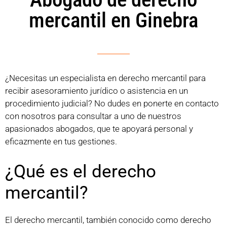
mercantil en Ginebra
¿Necesitas un especialista en derecho mercantil para
recibir asesoramiento jurídico o asistencia en un
procedimiento judicial? No dudes en ponerte en contacto
con nosotros para consultar a uno de nuestros
apasionados abogados, que te apoyará personal y
eficazmente en tus gestiones.
¿Qué es el derecho
mercantil?
El derecho mercantil, también conocido como derecho