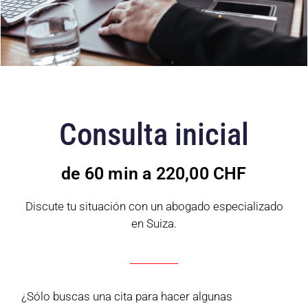
Consulta inicial
de 60 min a 220,00 CHF
Discute tu situación con un abogado especializado
en Suiza.
¿Sólo buscas una cita para hacer algunas