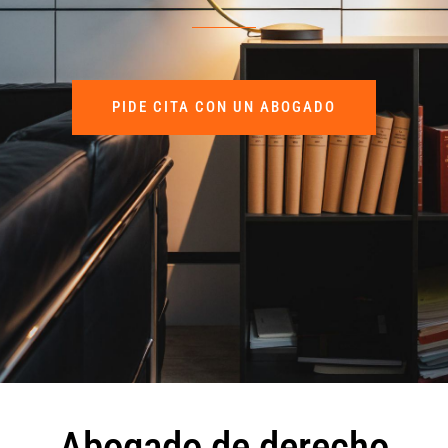
PIDE CITA CON UN ABOGADO
Abogado de derecho