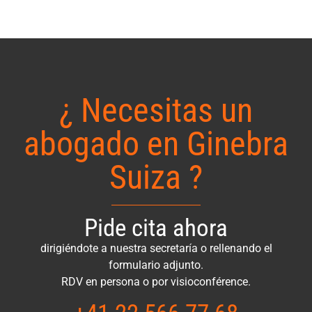
¿ Necesitas un
abogado en Ginebra
Suiza ?
Pide cita ahora
dirigiéndote a nuestra secretaría o rellenando el
formulario adjunto.
RDV en persona o por visioconférence.