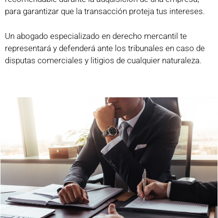
para garantizar que la transacción proteja tus intereses.
Un abogado especializado en derecho mercantil te
representará y defenderá ante los tribunales en caso de
disputas comerciales y litigios de cualquier naturaleza.