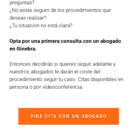
preguntas?
¿No estás seguro de los procedimientos que
deseas realizar?
¿Tu situación no está clara?
Opta por una primera consulta con un abogado
en Ginebra.
Entonces decidirás si quieres seguir adelante y
nuestros abogados te darán el coste del
procedimiento según tu caso. Citas disponibles en
persona o por videoconferencia.
PIDE CITA CON UN ABOGADO