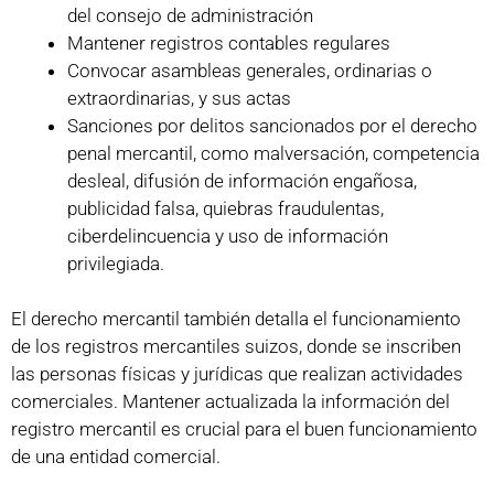
del consejo de administración
Mantener registros contables regulares
Convocar asambleas generales, ordinarias o
extraordinarias, y sus actas
Sanciones por delitos sancionados por el derecho
penal mercantil, como malversación, competencia
desleal, difusión de información engañosa,
publicidad falsa, quiebras fraudulentas,
ciberdelincuencia y uso de información
privilegiada.
El derecho mercantil también detalla el funcionamiento
de los registros mercantiles suizos, donde se inscriben
las personas físicas y jurídicas que realizan actividades
comerciales. Mantener actualizada la información del
registro mercantil es crucial para el buen funcionamiento
de una entidad comercial.