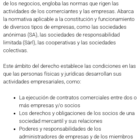
de los negocios, engloba las normas que rigen las
actividades de los comerciantes y las empresas. Abarca
la normativa aplicable a la constitución y funcionamiento
de diversos tipos de empresas, como las sociedades
anónimas (SA), las sociedades de responsabilidad
limitada (Sàrl), las cooperativas y las sociedades
colectivas.
Este ámbito del derecho establece las condiciones en las
que las personas físicas y jurídicas desarrollan sus
actividades empresariales, como:
La ejecución de contratos comerciales entre dos o
más empresas y/o socios
Los derechos y obligaciones de los socios de una
sociedad mercantil y sus relaciones
Poderes y responsabilidades de los
administradores de empresas y de los miembros