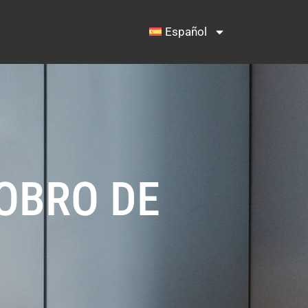
Español
COBRO DE