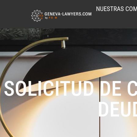
NUESTRAS COM
SOLICITUD DE 
DEU