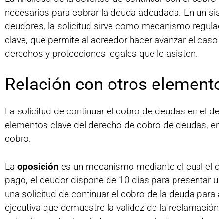
necesarios para cobrar la deuda adeudada. En un sis
deudores, la solicitud sirve como mecanismo regulad
clave, que permite al acreedor hacer avanzar el cas
derechos y protecciones legales que le asisten.
Relación con otros elemento
La solicitud de continuar el cobro de deudas en el 
elementos clave del derecho de cobro de deudas, en p
cobro.
La
oposición
es un mecanismo mediante el cual el d
pago, el deudor dispone de 10 días para presentar u
una solicitud de continuar el cobro de la deuda para
ejecutiva que demuestre la validez de la reclamación.