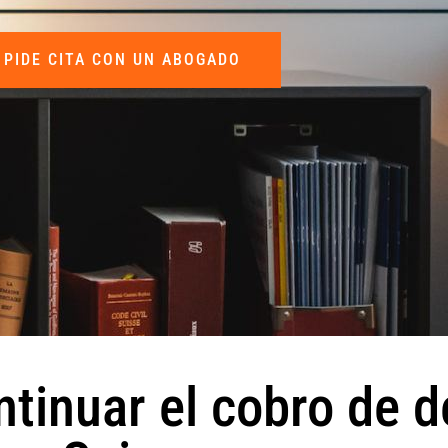
PIDE CITA CON UN ABOGADO
ontinuar el cobro de 