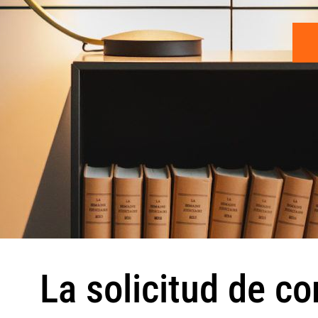
La solicitud de c