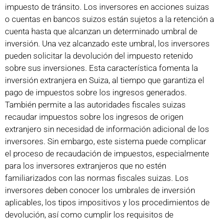
impuesto de tránsito. Los inversores en acciones suizas
o cuentas en bancos suizos están sujetos a la retención a
cuenta hasta que alcanzan un determinado umbral de
inversión. Una vez alcanzado este umbral, los inversores
pueden solicitar la devolución del impuesto retenido
sobre sus inversiones. Esta característica fomenta la
inversión extranjera en Suiza, al tiempo que garantiza el
pago de impuestos sobre los ingresos generados.
También permite a las autoridades fiscales suizas
recaudar impuestos sobre los ingresos de origen
extranjero sin necesidad de información adicional de los
inversores. Sin embargo, este sistema puede complicar
el proceso de recaudación de impuestos, especialmente
para los inversores extranjeros que no estén
familiarizados con las normas fiscales suizas. Los
inversores deben conocer los umbrales de inversión
aplicables, los tipos impositivos y los procedimientos de
devolución, así como cumplir los requisitos de