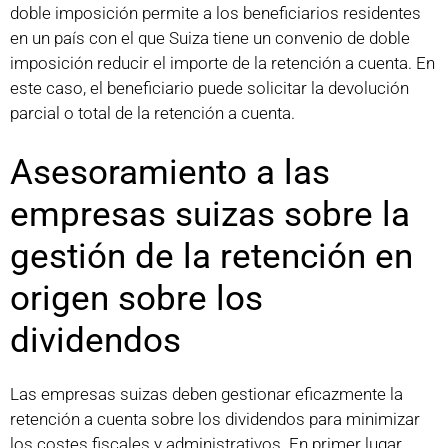
doble imposición permite a los beneficiarios residentes
en un país con el que Suiza tiene un convenio de doble
imposición reducir el importe de la retención a cuenta. En
este caso, el beneficiario puede solicitar la devolución
parcial o total de la retención a cuenta.
Asesoramiento a las
empresas suizas sobre la
gestión de la retención en
origen sobre los
dividendos
Las empresas suizas deben gestionar eficazmente la
retención a cuenta sobre los dividendos para minimizar
los costes fiscales y administrativos. En primer lugar,