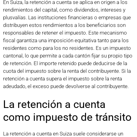
En Suiza, la retención a cuenta se aplica en origen a los
rendimientos del capital, como dividendos, intereses y
plusvalías. Las instituciones financieras o empresas que
distribuyen estos rendimientos a los beneficiarios son
responsables de retener el impuesto. Este mecanismo
fiscal garantiza una imposición equitativa tanto para los
residentes como para los no residentes. Es un impuesto
cantonal, lo que permite a cada cantón fijar su propio tipo
de retención. El importe retenido puede deducirse de la
cuota del impuesto sobre la renta del contribuyente. Si la
retención a cuenta supera el impuesto sobre la renta
adeudado, el exceso puede devolverse al contribuyente.
La retención a cuenta
como impuesto de tránsito
La retención a cuenta en Suiza suele considerarse un