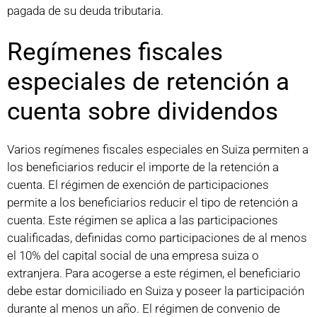
pagada de su deuda tributaria.
Regímenes fiscales
especiales de retención a
cuenta sobre dividendos
Varios regímenes fiscales especiales en Suiza permiten a
los beneficiarios reducir el importe de la retención a
cuenta. El régimen de exención de participaciones
permite a los beneficiarios reducir el tipo de retención a
cuenta. Este régimen se aplica a las participaciones
cualificadas, definidas como participaciones de al menos
el 10% del capital social de una empresa suiza o
extranjera. Para acogerse a este régimen, el beneficiario
debe estar domiciliado en Suiza y poseer la participación
durante al menos un año. El régimen de convenio de