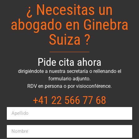
¿ Necesitas un
abogado en Ginebra
Suiza ?
Pide cita ahora
dirigiéndote a nuestra secretaría o rellenando el
formulario adjunto.
RDV en persona o por visioconférence.
+41 22 566 77 68​