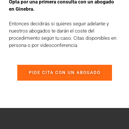
Opta por una primera consulta con un abogado
en Ginebra.
Entonces decidirás si quieres seguir adelante y
nuestros abogados te darán el coste del
procedimiento según tu caso. Citas disponibles en
persona o por videoconferencia.
PIDE CITA CON UN ABOGADO