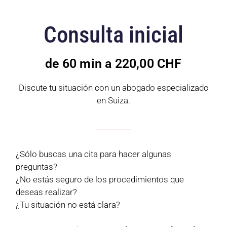
Consulta inicial
de 60 min a 220,00 CHF
Discute tu situación con un abogado especializado
en Suiza.
¿Sólo buscas una cita para hacer algunas
preguntas?
¿No estás seguro de los procedimientos que
deseas realizar?
¿Tu situación no está clara?