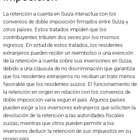
La retención a cuenta en Suiza interactúa con los
convenios de doble imposición firmados entre Suiza y
otros países. Estos tratados impiden que los
contribuyentes tributen dos veces por los mismos
ingresos. En virtud de estos tratados, los residentes
extranjeros pueden recibir un reembolso o una exención
de la retención a cuenta sobre sus inversiones en Suiza,
debido a una cláusula de no discriminación que garantiza
que los residentes extranjeros no reciban un trato menos
favorable que los residentes suizos. El funcionamiento de
la retención en origen en relación con los convenios de
doble imposición varía según el país. Algunos países
pueden exigir a los inversores extranjeros que soliciten la
devolución de la retención a las autoridades fiscales
suizas, mientras que otros pueden permitir a los
inversores deducir la retención de sus impuestos en su
propio país.