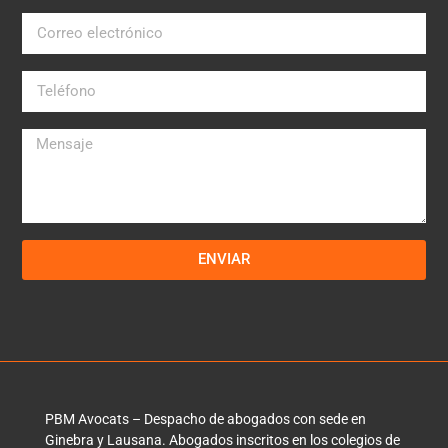
ENVIAR
PBM Avocats – Despacho de abogados con sede en
Ginebra y Lausana. Abogados inscritos en los colegios de