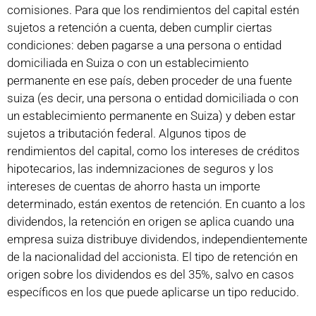
comisiones. Para que los rendimientos del capital estén
sujetos a retención a cuenta, deben cumplir ciertas
condiciones: deben pagarse a una persona o entidad
domiciliada en Suiza o con un establecimiento
permanente en ese país, deben proceder de una fuente
suiza (es decir, una persona o entidad domiciliada o con
un establecimiento permanente en Suiza) y deben estar
sujetos a tributación federal. Algunos tipos de
rendimientos del capital, como los intereses de créditos
hipotecarios, las indemnizaciones de seguros y los
intereses de cuentas de ahorro hasta un importe
determinado, están exentos de retención. En cuanto a los
dividendos, la retención en origen se aplica cuando una
empresa suiza distribuye dividendos, independientemente
de la nacionalidad del accionista. El tipo de retención en
origen sobre los dividendos es del 35%, salvo en casos
específicos en los que puede aplicarse un tipo reducido.