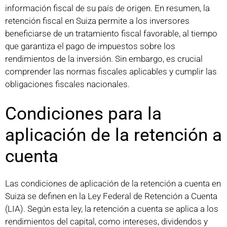
información fiscal de su país de origen. En resumen, la
retención fiscal en Suiza permite a los inversores
beneficiarse de un tratamiento fiscal favorable, al tiempo
que garantiza el pago de impuestos sobre los
rendimientos de la inversión. Sin embargo, es crucial
comprender las normas fiscales aplicables y cumplir las
obligaciones fiscales nacionales.
Condiciones para la
aplicación de la retención a
cuenta
Las condiciones de aplicación de la retención a cuenta en
Suiza se definen en la Ley Federal de Retención a Cuenta
(LIA). Según esta ley, la retención a cuenta se aplica a los
rendimientos del capital, como intereses, dividendos y