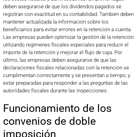
deben asegurarse de que los dividendos pagados se
registran con exactitud en su contabilidad. También deben
mantener actualizada la información sobre los
beneficiarios para evitar errores en la retención a cuenta.
Las empresas pueden optimizar la gestión de la retención
utilizando regímenes fiscales especiales para reducir el
importe de la retención y mejorar el flujo de caja. Por
último, las empresas deben asegurarse de que las
declaraciones fiscales relacionadas con la retención se
cumplimentan correctamente y se presentan a tiempo, y
estar preparadas para responder a las preguntas de las
autoridades fiscales durante las inspecciones.
Funcionamiento de los
convenios de doble
imposición