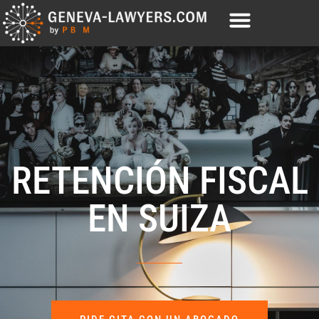
RETENCIÓN FISCAL
EN SUIZA