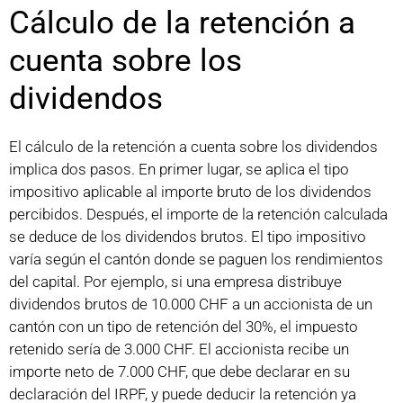
Cálculo de la retención a
cuenta sobre los
dividendos
El cálculo de la retención a cuenta sobre los dividendos
implica dos pasos. En primer lugar, se aplica el tipo
impositivo aplicable al importe bruto de los dividendos
percibidos. Después, el importe de la retención calculada
se deduce de los dividendos brutos. El tipo impositivo
varía según el cantón donde se paguen los rendimientos
del capital. Por ejemplo, si una empresa distribuye
dividendos brutos de 10.000 CHF a un accionista de un
cantón con un tipo de retención del 30%, el impuesto
retenido sería de 3.000 CHF. El accionista recibe un
importe neto de 7.000 CHF, que debe declarar en su
declaración del IRPF, y puede deducir la retención ya