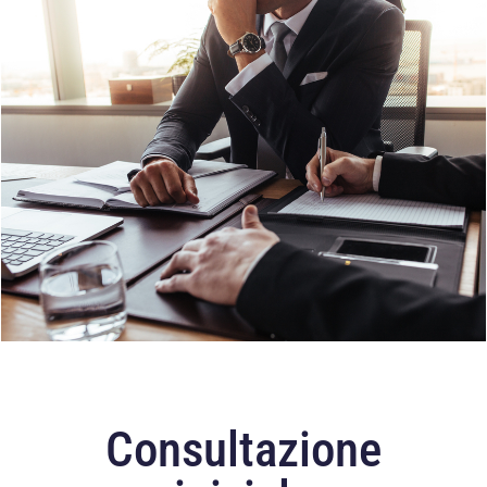
Consultazione