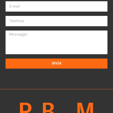
INVIA