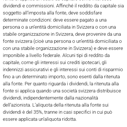
dividendi e commissioni. Affinché il reddito da capitale sia
soggetto all’imposta alla fonte, deve soddisfare
determinate condizioni: deve essere pagato a una
persona o a un’entità domiciliata in Svizzera o con una
stabile organizzazione in Svizzera, deve provenire da una
fonte svizzera (cioè una persona o un’entità domiciliata o
con una stabile organizzazione in Svizzera) e deve essere
imponibile a livello federale. Alcuni tipi di reddito da
capitale, come gli interessi sui crediti ipotecari, gli
indennizzi assicurativi e gli interessi sui conti di risparmio
fino a un determinato importo, sono esenti dalla ritenuta
alla fonte. Per quanto riguarda i dividendi, la ritenuta alla
fonte si applica quando una società svizzera distribuisce
dividendi, indipendentemente dalla nazionalità
dell’azionista. L’aliquota della ritenuta alla fonte sui
dividendi è del 35%, tranne in casi specifici in cui può
essere applicata un’aliquota ridotta.