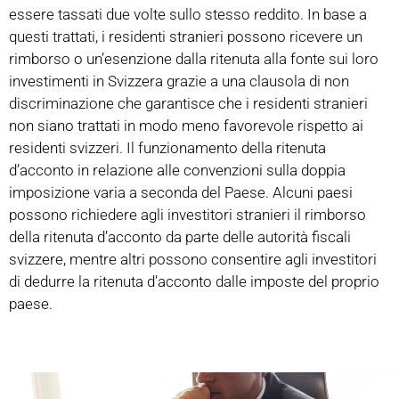
essere tassati due volte sullo stesso reddito. In base a
questi trattati, i residenti stranieri possono ricevere un
rimborso o un’esenzione dalla ritenuta alla fonte sui loro
investimenti in Svizzera grazie a una clausola di non
discriminazione che garantisce che i residenti stranieri
non siano trattati in modo meno favorevole rispetto ai
residenti svizzeri. Il funzionamento della ritenuta
d’acconto in relazione alle convenzioni sulla doppia
imposizione varia a seconda del Paese. Alcuni paesi
possono richiedere agli investitori stranieri il rimborso
della ritenuta d’acconto da parte delle autorità fiscali
svizzere, mentre altri possono consentire agli investitori
di dedurre la ritenuta d’acconto dalle imposte del proprio
paese.