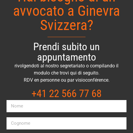
avvocato a Ginevra
Svizzera?
Prendi subito un
appuntamento
rivolgendoti al nostro segretariato o compilando il
modulo che trovi qui di seguito.
RDV en personne ou par visioconférence.
+41 22 566 77 68​