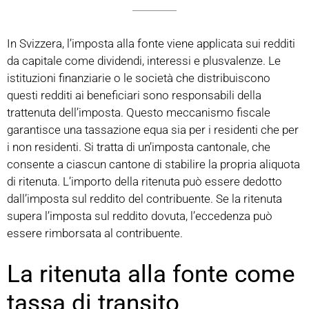
In Svizzera, l’imposta alla fonte viene applicata sui redditi
da capitale come dividendi, interessi e plusvalenze. Le
istituzioni finanziarie o le società che distribuiscono
questi redditi ai beneficiari sono responsabili della
trattenuta dell’imposta. Questo meccanismo fiscale
garantisce una tassazione equa sia per i residenti che per
i non residenti. Si tratta di un’imposta cantonale, che
consente a ciascun cantone di stabilire la propria aliquota
di ritenuta. L’importo della ritenuta può essere dedotto
dall’imposta sul reddito del contribuente. Se la ritenuta
supera l’imposta sul reddito dovuta, l’eccedenza può
essere rimborsata al contribuente.
La ritenuta alla fonte come
tassa di transito