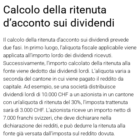
Calcolo della ritenuta
d’acconto sui dividendi
Il calcolo della ritenuta d’acconto sui dividendi prevede
due fasi. In primo luogo, l’aliquota fiscale applicabile viene
applicata all’importo lordo dei dividendi ricevuti.
Successivamente, l’importo calcolato della ritenuta alla
fonte viene dedotto dai dividendi lordi. L’aliquota varia a
seconda del cantone in cui viene pagato il reddito da
capitale. Ad esempio, se una società distribuisce
dividendi lordi di 10.000 CHF a un azionista in un cantone
con un’aliquota di ritenuta del 30%, l’imposta trattenuta
sarà di 3.000 CHF. L’azionista riceve un importo netto di
7.000 franchi svizzeri, che deve dichiarare nella
dichiarazione dei redditi, e può dedurre la ritenuta alla
fonte già versata dall’imposta sul reddito dovuta.