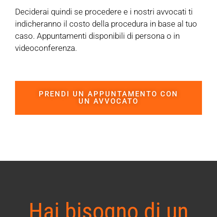
Deciderai quindi se procedere e i nostri avvocati ti
indicheranno il costo della procedura in base al tuo
caso. Appuntamenti disponibili di persona o in
videoconferenza.
PRENDI UN APPUNTAMENTO CON
UN AVVOCATO
Hai bisogno di un