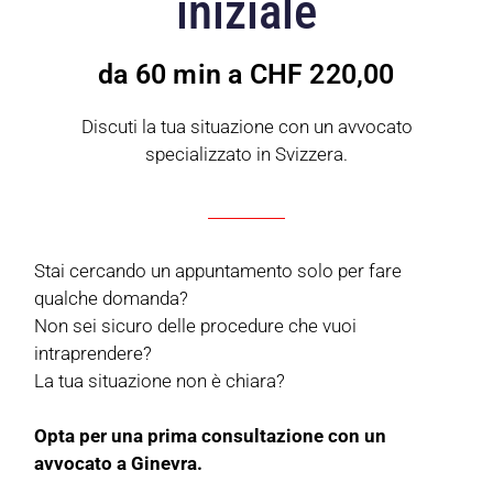
iniziale
da 60 min a CHF 220,00
Discuti la tua situazione con un avvocato
specializzato in Svizzera.
Stai cercando un appuntamento solo per fare
qualche domanda?
Non sei sicuro delle procedure che vuoi
intraprendere?
La tua situazione non è chiara?
Opta per una prima consultazione con un
avvocato a Ginevra.