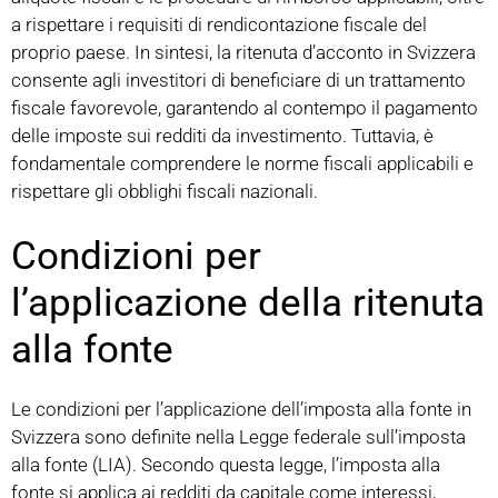
a rispettare i requisiti di rendicontazione fiscale del
proprio paese. In sintesi, la ritenuta d’acconto in Svizzera
consente agli investitori di beneficiare di un trattamento
fiscale favorevole, garantendo al contempo il pagamento
delle imposte sui redditi da investimento. Tuttavia, è
fondamentale comprendere le norme fiscali applicabili e
rispettare gli obblighi fiscali nazionali.
Condizioni per
l’applicazione della ritenuta
alla fonte
Le condizioni per l’applicazione dell’imposta alla fonte in
Svizzera sono definite nella Legge federale sull’imposta
alla fonte (LIA). Secondo questa legge, l’imposta alla
fonte si applica ai redditi da capitale come interessi,