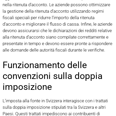
nella ritenuta d’acconto. Le aziende possono ottimizzare
la gestione della ritenuta d’acconto utilizzando regimi
fiscali speciali per ridurre l’importo della ritenuta
d’acconto e migliorare il flusso di cassa. Infine, le aziende
devono assicurarsi che le dichiarazioni dei redditi relative
alla ritenuta d’acconto siano compilate correttamente e
presentate in tempo e devono essere pronte a rispondere
alle domande delle autorità fiscali durante le verifiche.
Funzionamento delle
convenzioni sulla doppia
imposizione
L’imposta alla fonte in Svizzera interagisce con i trattati
sulla doppia imposizione stipulati tra la Svizzera e altri
Paesi. Questi trattati impediscono ai contribuenti di