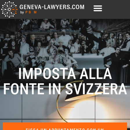
IMPOSTA ALLA
FONTE IN SVIZZERA