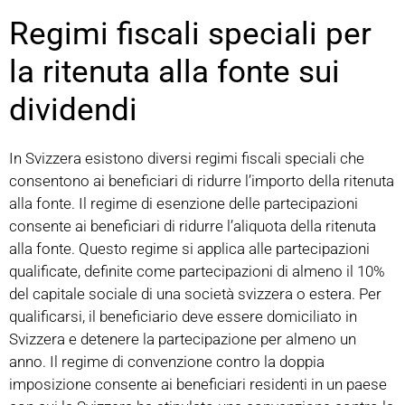
Regimi fiscali speciali per
la ritenuta alla fonte sui
dividendi
In Svizzera esistono diversi regimi fiscali speciali che
consentono ai beneficiari di ridurre l’importo della ritenuta
alla fonte. Il regime di esenzione delle partecipazioni
consente ai beneficiari di ridurre l’aliquota della ritenuta
alla fonte. Questo regime si applica alle partecipazioni
qualificate, definite come partecipazioni di almeno il 10%
del capitale sociale di una società svizzera o estera. Per
qualificarsi, il beneficiario deve essere domiciliato in
Svizzera e detenere la partecipazione per almeno un
anno. Il regime di convenzione contro la doppia
imposizione consente ai beneficiari residenti in un paese