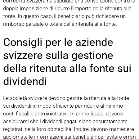
con cui la Svizzera ha stipulato una convenzione contro la
doppia imposizione di ridurre l’importo della ritenuta alla
fonte. In questo caso, il beneficiario può richiedere un
rimborso parziale o totale della ritenuta alla fonte.
Consigli per le aziende
svizzere sulla gestione
della ritenuta alla fonte sui
dividendi
Le società svizzere devono gestire la ritenuta alla fonte
sui dividendi in modo efficiente per ridurre al minimo i
costi fiscali e amministrativi. In primo luogo, devono
assicurarsi che i dividendi pagati siano accuratamente
registrati nella loro contabilità. Inoltre, devono mantenere
aggiornate le informazioni sui beneficiari per evitare errori