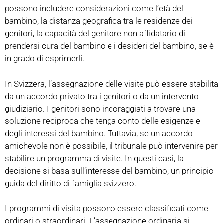
possono includere considerazioni come l’età del
bambino, la distanza geografica tra le residenze dei
genitori, la capacità del genitore non affidatario di
prendersi cura del bambino e i desideri del bambino, se è
in grado di esprimerli.
In Svizzera, l’assegnazione delle visite può essere stabilita
da un accordo privato tra i genitori o da un intervento
giudiziario. I genitori sono incoraggiati a trovare una
soluzione reciproca che tenga conto delle esigenze e
degli interessi del bambino. Tuttavia, se un accordo
amichevole non è possibile, il tribunale può intervenire per
stabilire un programma di visite. In questi casi, la
decisione si basa sull’interesse del bambino, un principio
guida del diritto di famiglia svizzero.
I programmi di visita possono essere classificati come
ordinari o straordinari. L’assegnazione ordinaria si