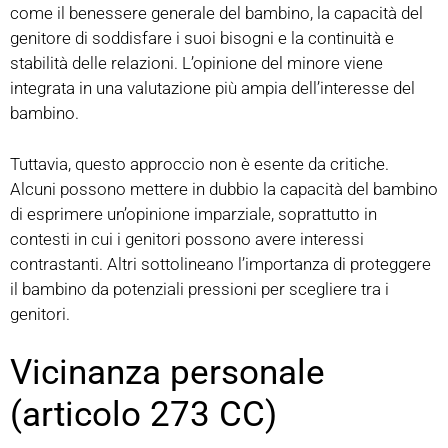
come il benessere generale del bambino, la capacità del
genitore di soddisfare i suoi bisogni e la continuità e
stabilità delle relazioni. L’opinione del minore viene
integrata in una valutazione più ampia dell’interesse del
bambino.
Tuttavia, questo approccio non è esente da critiche.
Alcuni possono mettere in dubbio la capacità del bambino
di esprimere un’opinione imparziale, soprattutto in
contesti in cui i genitori possono avere interessi
contrastanti. Altri sottolineano l’importanza di proteggere
il bambino da potenziali pressioni per scegliere tra i
genitori.
Vicinanza personale
(articolo 273 CC)