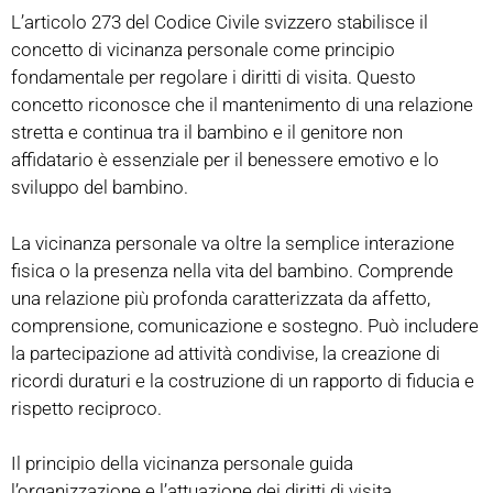
L’articolo 273 del Codice Civile svizzero stabilisce il
concetto di vicinanza personale come principio
fondamentale per regolare i diritti di visita. Questo
concetto riconosce che il mantenimento di una relazione
stretta e continua tra il bambino e il genitore non
affidatario è essenziale per il benessere emotivo e lo
sviluppo del bambino.
La vicinanza personale va oltre la semplice interazione
fisica o la presenza nella vita del bambino. Comprende
una relazione più profonda caratterizzata da affetto,
comprensione, comunicazione e sostegno. Può includere
la partecipazione ad attività condivise, la creazione di
ricordi duraturi e la costruzione di un rapporto di fiducia e
rispetto reciproco.
Il principio della vicinanza personale guida
l’organizzazione e l’attuazione dei diritti di visita.