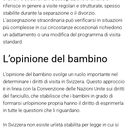
riferisce in genere a visite regolari e strutturate, spesso
stabilite durante la separazione o il divorzio.
L’assegnazione straordinaria può verificarsi in situazioni
più complesse in cui circostanze eccezionali richiedono
un adattamento o una modifica del programma di visita
standard.
L’opinione del bambino
L’opinione del bambino svolge un ruolo importante nel
determinare i diritti di visita in Svizzera. Questo approccio
è in linea con la Convenzione delle Nazioni Unite sui diritti
del fanciullo, che stabilisce che i bambini in grado di
formarsi un’opinione propria hanno il diritto di esprimerla
in tutte le questioni che li riguardano.
In Svizzera non esiste un’età stabilita per legge in cui si