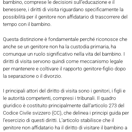
bambino, comprese le decisioni sull’educazione e il
benessere, i diritti di visita riguardano specificamente la
possibilità per il genitore non affidatario di trascorrere del
tempo con il bambino.
Questa distinzione è fondamentale perché riconosce che
anche se un genitore non ha la custodia primaria, ha
comunque un ruolo significativo nella vita del bambino. I
diritti di visita servono quindi come meccanismo legale
per mantenere e coltivare il rapporto genitore-figlio dopo
la separazione o il divorzio.
I principali attori del diritto di visita sono i genitori, i figli e
le autorità competenti, compresi i tribunali. Il quadro
giuridico è costituito principalmente dall’articolo 273 del
Codice Civile svizzero (CC), che delinea i principi guida per
l’esercizio di questi diritti. L’articolo stabilisce che il
genitore non affidatario ha il diritto di visitare il bambino a