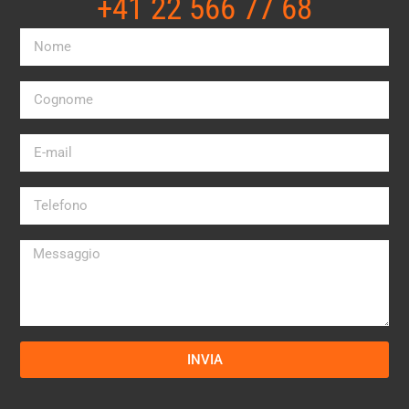
+41 22 566 77 68​
INVIA