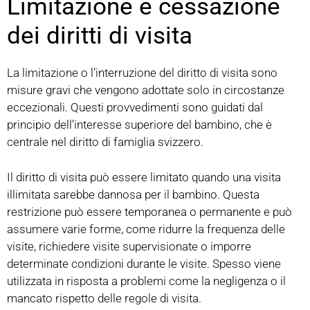
Limitazione e cessazione
dei diritti di visita
La limitazione o l’interruzione del diritto di visita sono
misure gravi che vengono adottate solo in circostanze
eccezionali. Questi provvedimenti sono guidati dal
principio dell’interesse superiore del bambino, che è
centrale nel diritto di famiglia svizzero.
Il diritto di visita può essere limitato quando una visita
illimitata sarebbe dannosa per il bambino. Questa
restrizione può essere temporanea o permanente e può
assumere varie forme, come ridurre la frequenza delle
visite, richiedere visite supervisionate o imporre
determinate condizioni durante le visite. Spesso viene
utilizzata in risposta a problemi come la negligenza o il
mancato rispetto delle regole di visita.