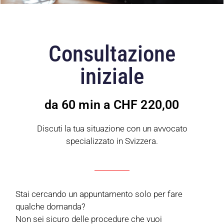
Consultazione
iniziale
da 60 min a CHF 220,00
Discuti la tua situazione con un avvocato
specializzato in Svizzera.
Stai cercando un appuntamento solo per fare
qualche domanda?
Non sei sicuro delle procedure che vuoi