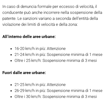
In caso di denuncia formale per eccesso di velocità, il
conducente può anche incorrere nella sospensione della
patente. Le sanzioni variano a seconda dell’entità della
violazione dei limiti di velocità e della zona:
All’interno delle aree urbane:
16-20 km/h in più: Attenzione
21-24 km/h in più: Sospensione minima di 1 mese
Oltre i 25 km/h: Sospensione minima di 3 mesi
Fuori dalle aree urbane:
21-25 km/h in più: Attenzione
26-29 km/h in più: Sospensione minima di 1 mese
Oltre i 30 km/h: Sospensione minima di 3 mesi