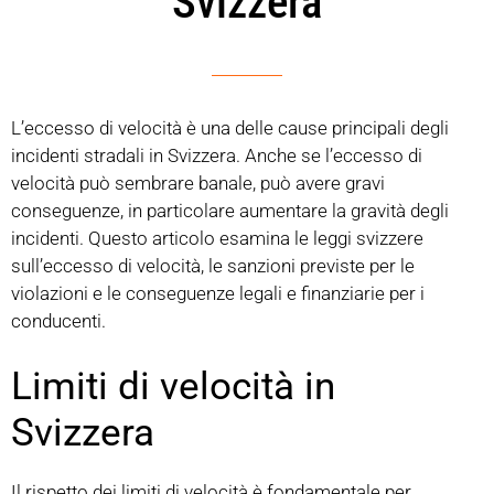
Svizzera
L’eccesso di velocità è una delle cause principali degli
incidenti stradali in Svizzera. Anche se l’eccesso di
velocità può sembrare banale, può avere gravi
conseguenze, in particolare aumentare la gravità degli
incidenti. Questo articolo esamina le leggi svizzere
sull’eccesso di velocità, le sanzioni previste per le
violazioni e le conseguenze legali e finanziarie per i
conducenti.
Limiti di velocità in
Svizzera
Il rispetto dei limiti di velocità è fondamentale per