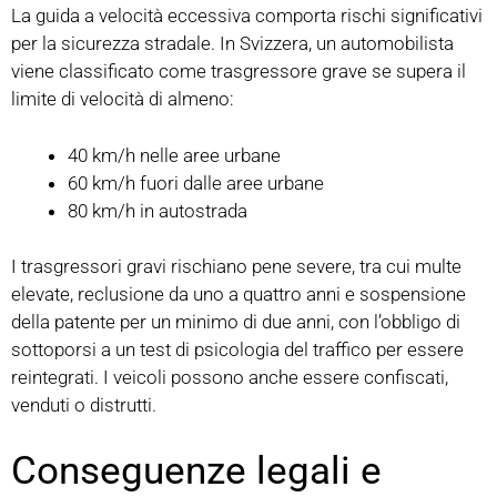
La guida a velocità eccessiva comporta rischi significativi
per la sicurezza stradale. In Svizzera, un automobilista
viene classificato come trasgressore grave se supera il
limite di velocità di almeno:
40 km/h nelle aree urbane
60 km/h fuori dalle aree urbane
80 km/h in autostrada
I trasgressori gravi rischiano pene severe, tra cui multe
elevate, reclusione da uno a quattro anni e sospensione
della patente per un minimo di due anni, con l’obbligo di
sottoporsi a un test di psicologia del traffico per essere
reintegrati. I veicoli possono anche essere confiscati,
venduti o distrutti.
Conseguenze legali e