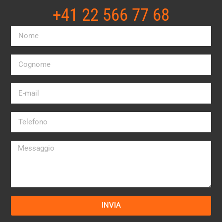
+41 22 566 77 68​
INVIA