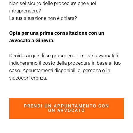
Non sei sicuro delle procedure che vuoi
intraprendere?
La tua situazione non è chiara?
Opta per una prima consultazione con un
avvocato a Ginevra.
Deciderai quindi se procedere e i nostri avvocati ti
indicheranno il costo della procedura in base al tuo
caso. Appuntamenti disponibili di persona o in
videoconferenza.
PRENDI UN APPUNTAMENTO CON
UN AVVOCATO