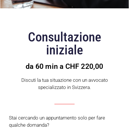
Consultazione
iniziale
da 60 min a CHF 220,00
Discuti la tua situazione con un avvocato
specializzato in Svizzera.
Stai cercando un appuntamento solo per fare
qualche domanda?