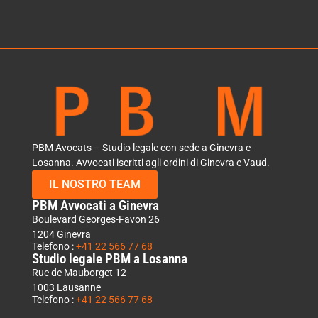
PBM Avocats – Studio legale con sede a Ginevra e
Losanna. Avvocati iscritti agli ordini di Ginevra e Vaud.
IL NOSTRO TEAM
PBM Avvocati a Ginevra
Boulevard Georges-Favon 26
1204 Ginevra
Telefono :
+41 22 566 77 68
Studio legale PBM a Losanna
Rue de Mauborget 12
1003 Lausanne
Telefono :
+41 22 566 77 68