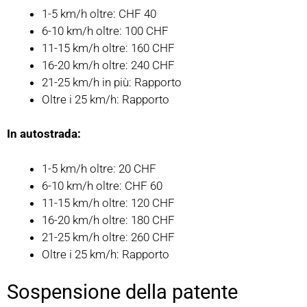
1-5 km/h oltre: CHF 40
6-10 km/h oltre: 100 CHF
11-15 km/h oltre: 160 CHF
16-20 km/h oltre: 240 CHF
21-25 km/h in più: Rapporto
Oltre i 25 km/h: Rapporto
In autostrada:
1-5 km/h oltre: 20 CHF
6-10 km/h oltre: CHF 60
11-15 km/h oltre: 120 CHF
16-20 km/h oltre: 180 CHF
21-25 km/h oltre: 260 CHF
Oltre i 25 km/h: Rapporto
Sospensione della patente