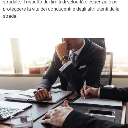
stradale. Il rispetto dei limiti di velocità è essenziale per
proteggere la vita dei conducenti e degli altri utenti della
strada.