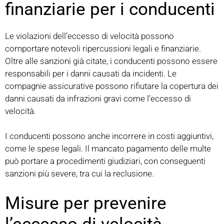
finanziarie per i conducenti
Le violazioni dell’eccesso di velocità possono
comportare notevoli ripercussioni legali e finanziarie.
Oltre alle sanzioni già citate, i conducenti possono essere
responsabili per i danni causati da incidenti. Le
compagnie assicurative possono rifiutare la copertura dei
danni causati da infrazioni gravi come l’eccesso di
velocità.
I conducenti possono anche incorrere in costi aggiuntivi,
come le spese legali. Il mancato pagamento delle multe
può portare a procedimenti giudiziari, con conseguenti
sanzioni più severe, tra cui la reclusione.
Misure per prevenire