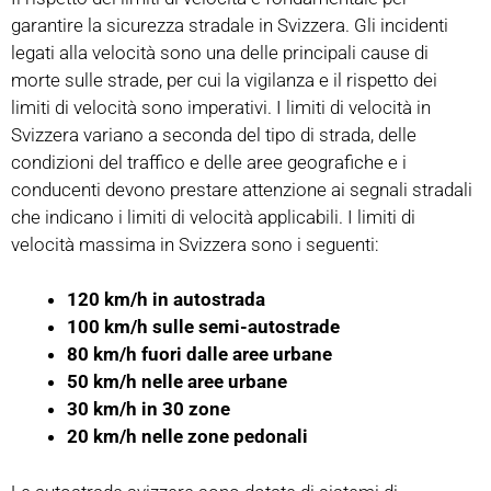
garantire la sicurezza stradale in Svizzera. Gli incidenti
legati alla velocità sono una delle principali cause di
morte sulle strade, per cui la vigilanza e il rispetto dei
limiti di velocità sono imperativi. I limiti di velocità in
Svizzera variano a seconda del tipo di strada, delle
condizioni del traffico e delle aree geografiche e i
conducenti devono prestare attenzione ai segnali stradali
che indicano i limiti di velocità applicabili. I limiti di
velocità massima in Svizzera sono i seguenti:
120 km/h in autostrada
100 km/h sulle semi-autostrade
80 km/h fuori dalle aree urbane
50 km/h nelle aree urbane
30 km/h in 30 zone
20 km/h nelle zone pedonali