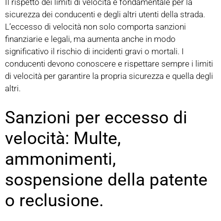
Il rispetto dei limiti di velocità è fondamentale per la
sicurezza dei conducenti e degli altri utenti della strada.
L’eccesso di velocità non solo comporta sanzioni
finanziarie e legali, ma aumenta anche in modo
significativo il rischio di incidenti gravi o mortali. I
conducenti devono conoscere e rispettare sempre i limiti
di velocità per garantire la propria sicurezza e quella degli
altri.
Sanzioni per eccesso di
velocità: Multe,
ammonimenti,
sospensione della patente
o reclusione.