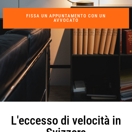
FISSA UN APPUNTAMENTO CON UN
AVVOCATO
L'eccesso di velocità in