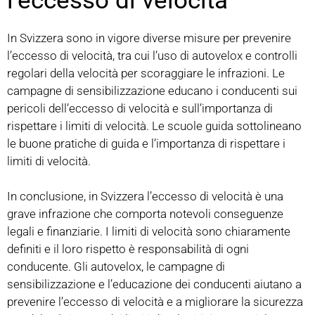
l’eccesso di velocità
In Svizzera sono in vigore diverse misure per prevenire
l’eccesso di velocità, tra cui l’uso di autovelox e controlli
regolari della velocità per scoraggiare le infrazioni. Le
campagne di sensibilizzazione educano i conducenti sui
pericoli dell’eccesso di velocità e sull’importanza di
rispettare i limiti di velocità. Le scuole guida sottolineano
le buone pratiche di guida e l’importanza di rispettare i
limiti di velocità.
In conclusione, in Svizzera l’eccesso di velocità è una
grave infrazione che comporta notevoli conseguenze
legali e finanziarie. I limiti di velocità sono chiaramente
definiti e il loro rispetto è responsabilità di ogni
conducente. Gli autovelox, le campagne di
sensibilizzazione e l’educazione dei conducenti aiutano a
prevenire l’eccesso di velocità e a migliorare la sicurezza