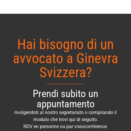
Hai bisogno di un
avvocato a Ginevra
Svizzera?
Prendi subito un
appuntamento
rivolgendoti al nostro segretariato o compilando il
modulo che trovi qui di seguito.
RDV en personne ou par visioconférence.