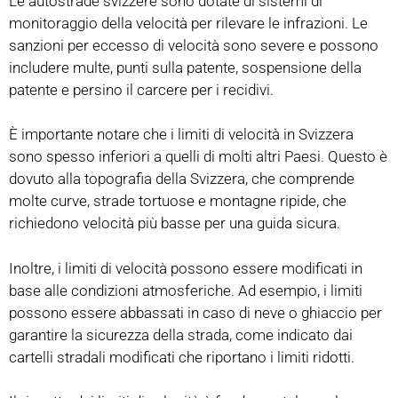
Le autostrade svizzere sono dotate di sistemi di
monitoraggio della velocità per rilevare le infrazioni. Le
sanzioni per eccesso di velocità sono severe e possono
includere multe, punti sulla patente, sospensione della
patente e persino il carcere per i recidivi.
È importante notare che i limiti di velocità in Svizzera
sono spesso inferiori a quelli di molti altri Paesi. Questo è
dovuto alla topografia della Svizzera, che comprende
molte curve, strade tortuose e montagne ripide, che
richiedono velocità più basse per una guida sicura.
Inoltre, i limiti di velocità possono essere modificati in
base alle condizioni atmosferiche. Ad esempio, i limiti
possono essere abbassati in caso di neve o ghiaccio per
garantire la sicurezza della strada, come indicato dai
cartelli stradali modificati che riportano i limiti ridotti.