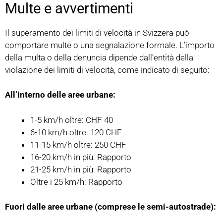
Multe e avvertimenti
Il superamento dei limiti di velocità in Svizzera può
comportare multe o una segnalazione formale. L’importo
della multa o della denuncia dipende dall’entità della
violazione dei limiti di velocità, come indicato di seguito:
All’interno delle aree urbane:
1-5 km/h oltre: CHF 40
6-10 km/h oltre: 120 CHF
11-15 km/h oltre: 250 CHF
16-20 km/h in più: Rapporto
21-25 km/h in più: Rapporto
Oltre i 25 km/h: Rapporto
Fuori dalle aree urbane (comprese le semi-autostrade):