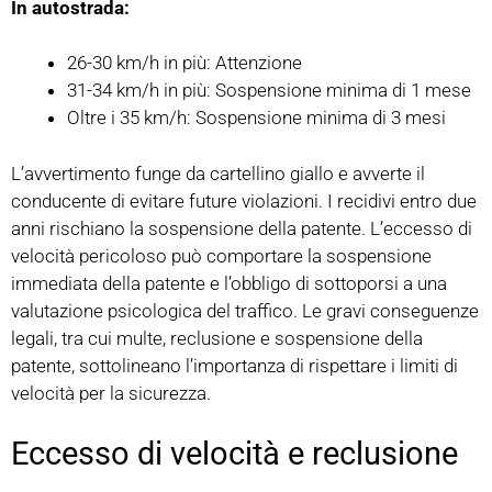
In autostrada:
26-30 km/h in più: Attenzione
31-34 km/h in più: Sospensione minima di 1 mese
Oltre i 35 km/h: Sospensione minima di 3 mesi
L’avvertimento funge da cartellino giallo e avverte il
conducente di evitare future violazioni. I recidivi entro due
anni rischiano la sospensione della patente. L’eccesso di
velocità pericoloso può comportare la sospensione
immediata della patente e l’obbligo di sottoporsi a una
valutazione psicologica del traffico. Le gravi conseguenze
legali, tra cui multe, reclusione e sospensione della
patente, sottolineano l’importanza di rispettare i limiti di
velocità per la sicurezza.
Eccesso di velocità e reclusione