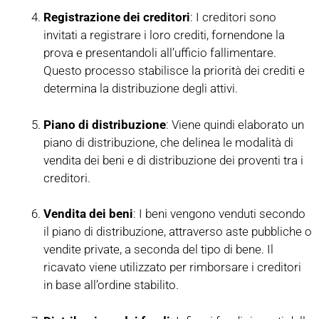
Registrazione dei creditori
: I creditori sono
invitati a registrare i loro crediti, fornendone la
prova e presentandoli all’ufficio fallimentare.
Questo processo stabilisce la priorità dei crediti e
determina la distribuzione degli attivi.
Piano di distribuzione
: Viene quindi elaborato un
piano di distribuzione, che delinea le modalità di
vendita dei beni e di distribuzione dei proventi tra i
creditori.
Vendita dei beni
: I beni vengono venduti secondo
il piano di distribuzione, attraverso aste pubbliche o
vendite private, a seconda del tipo di bene. Il
ricavato viene utilizzato per rimborsare i creditori
in base all’ordine stabilito.