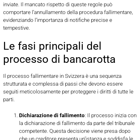
inviate. Il mancato rispetto di queste regole può
comportare l’annullamento della procedura fallimentare,
evidenziando l’importanza di notifiche precise e
tempestive.
Le fasi principali del
processo di bancarotta
Il processo fallimentare in Svizzera è una sequenza
strutturata e complessa di passi che devono essere
seguiti meticolosamente per proteggere i diritti di tutte le
parti.
Dichiarazione di fallimento
: Il processo inizia con
la dichiarazione di fallimento da parte del tribunale
competente. Questa decisione viene presa dopo
che un creditore presenta un’istanza e soddisfa le