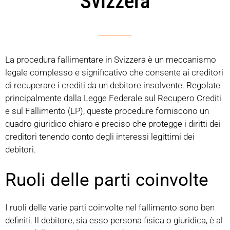
Svizzera
La procedura fallimentare in Svizzera è un meccanismo
legale complesso e significativo che consente ai creditori
di recuperare i crediti da un debitore insolvente. Regolate
principalmente dalla Legge Federale sul Recupero Crediti
e sul Fallimento (LP), queste procedure forniscono un
quadro giuridico chiaro e preciso che protegge i diritti dei
creditori tenendo conto degli interessi legittimi dei
debitori.
Ruoli delle parti coinvolte
I ruoli delle varie parti coinvolte nel fallimento sono ben
definiti. Il debitore, sia esso persona fisica o giuridica, è al