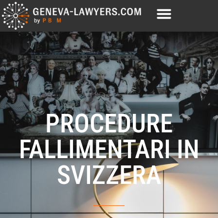
PROCEDURE
FALLIMENTARI IN
SVIZZERA