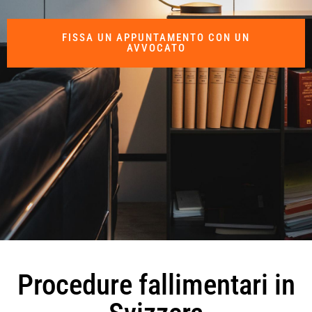
FISSA UN APPUNTAMENTO CON UN
AVVOCATO
Procedure fallimentari in