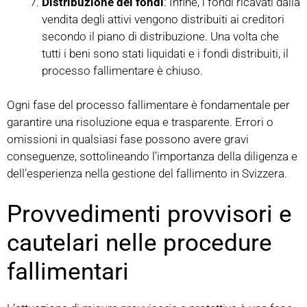
Distribuzione dei fondi
: Infine, i fondi ricavati dalla
vendita degli attivi vengono distribuiti ai creditori
secondo il piano di distribuzione. Una volta che
tutti i beni sono stati liquidati e i fondi distribuiti, il
processo fallimentare è chiuso.
Ogni fase del processo fallimentare è fondamentale per
garantire una risoluzione equa e trasparente. Errori o
omissioni in qualsiasi fase possono avere gravi
conseguenze, sottolineando l’importanza della diligenza e
dell’esperienza nella gestione del fallimento in Svizzera.
Provvedimenti provvisori e
cautelari nelle procedure
fallimentari