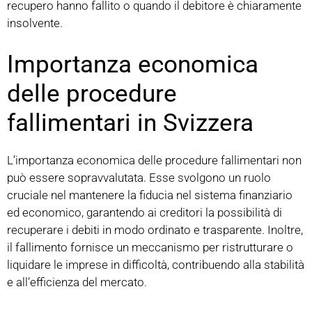
recupero hanno fallito o quando il debitore è chiaramente
insolvente.
Importanza economica
delle procedure
fallimentari in Svizzera
L’importanza economica delle procedure fallimentari non
può essere sopravvalutata. Esse svolgono un ruolo
cruciale nel mantenere la fiducia nel sistema finanziario
ed economico, garantendo ai creditori la possibilità di
recuperare i debiti in modo ordinato e trasparente. Inoltre,
il fallimento fornisce un meccanismo per ristrutturare o
liquidare le imprese in difficoltà, contribuendo alla stabilità
e all’efficienza del mercato.