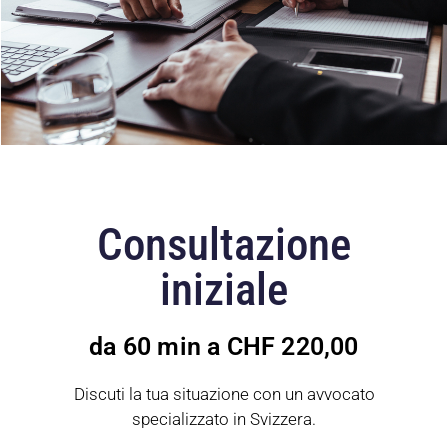
Consultazione
iniziale
da 60 min a CHF 220,00
Discuti la tua situazione con un avvocato
specializzato in Svizzera.