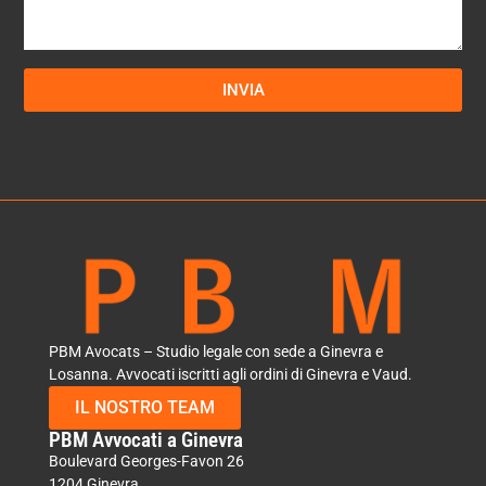
INVIA
PBM Avocats – Studio legale con sede a Ginevra e
Losanna. Avvocati iscritti agli ordini di Ginevra e Vaud.
IL NOSTRO TEAM
PBM Avvocati a Ginevra
Boulevard Georges-Favon 26
1204 Ginevra