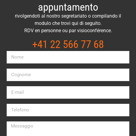
appuntamento
rivolgendoti al nostro segretariato o compilando il
modulo che trovi qui di seguito.
RDV en personne ou par visioconférence.
+41 22 566 77 68​