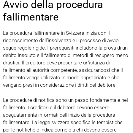
Avvio della procedura
fallimentare
La procedura fallimentare in Svizzera inizia con il
riconoscimento dell’insolvenza e il processo di avvio
segue regole rigide. I prerequisiti includono la prova di un
debito insoluto e il fallimento di metodi di recupero meno
drastici. Il creditore deve presentare un’istanza di
fallimento all’autorità competente, assicurandosi che il
fallimento venga utilizzato in modo appropriato e che
vengano presi in considerazione i diritti del debitore.
Le procedure di notifica sono un passo fondamentale nel
fallimento. I creditori e il debitore devono essere
adeguatamente informati dell’inizio della procedura
fallimentare. La legge svizzera specifica le tempistiche
per le notifiche e indica come e a chi devono essere