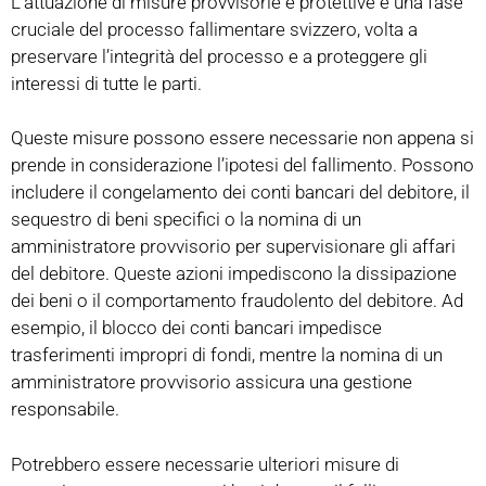
L’attuazione di misure provvisorie e protettive è una fase
cruciale del processo fallimentare svizzero, volta a
preservare l’integrità del processo e a proteggere gli
interessi di tutte le parti.
Queste misure possono essere necessarie non appena si
prende in considerazione l’ipotesi del fallimento. Possono
includere il congelamento dei conti bancari del debitore, il
sequestro di beni specifici o la nomina di un
amministratore provvisorio per supervisionare gli affari
del debitore. Queste azioni impediscono la dissipazione
dei beni o il comportamento fraudolento del debitore. Ad
esempio, il blocco dei conti bancari impedisce
trasferimenti impropri di fondi, mentre la nomina di un
amministratore provvisorio assicura una gestione
responsabile.
Potrebbero essere necessarie ulteriori misure di