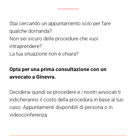
Stai cercando un appuntamento solo per fare
qualche domanda?
Non sei sicuro delle procedure che vuoi
intraprendere?
La tua situazione non è chiara?
Opta per una prima consultazione con un
avvocato a Ginevra.
Deciderai quindi se procedere e i nostri avvocati ti
indicheranno il costo della procedura in base al tuo
caso. Appuntamenti disponibili di persona o in
videoconferenza.