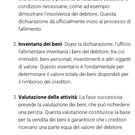
condizioni necessarie, come ad esempio
dimostrare l’insolvenza del debitore. Questa
dichiarazione dà ufficialmente inizio al processo di
fallimento.
Inventario dei beni
: Dopo la dichiarazione, l’ufficio
fallimentare inventaria i beni del debitore, tra cui
immobili, beni personali, investimenti e altri oggetti
di valore. Questo inventario è fondamentale per
determinare il valore totale dei beni disponibili per
il rimborso dei creditori.
Valutazione delle attività
: La fase successiva
prevede la valutazione dei beni, che può richiedere
una perizia. Questa valutazione costituisce la base
per la vendita dei beni e garantisce che i creditori
ricevano una parte equa del valore del debitore.