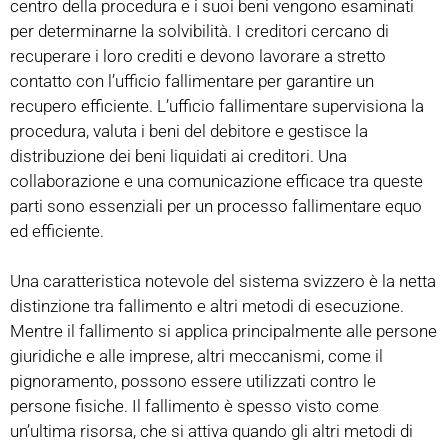
centro della procedura e i suoi beni vengono esaminati
per determinarne la solvibilità. I creditori cercano di
recuperare i loro crediti e devono lavorare a stretto
contatto con l’ufficio fallimentare per garantire un
recupero efficiente. L’ufficio fallimentare supervisiona la
procedura, valuta i beni del debitore e gestisce la
distribuzione dei beni liquidati ai creditori. Una
collaborazione e una comunicazione efficace tra queste
parti sono essenziali per un processo fallimentare equo
ed efficiente.
Una caratteristica notevole del sistema svizzero è la netta
distinzione tra fallimento e altri metodi di esecuzione.
Mentre il fallimento si applica principalmente alle persone
giuridiche e alle imprese, altri meccanismi, come il
pignoramento, possono essere utilizzati contro le
persone fisiche. Il fallimento è spesso visto come
un’ultima risorsa, che si attiva quando gli altri metodi di