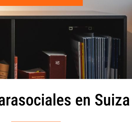
arasociales en Suiza