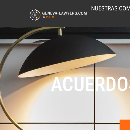
NUESTRAS COM
ACUERDO