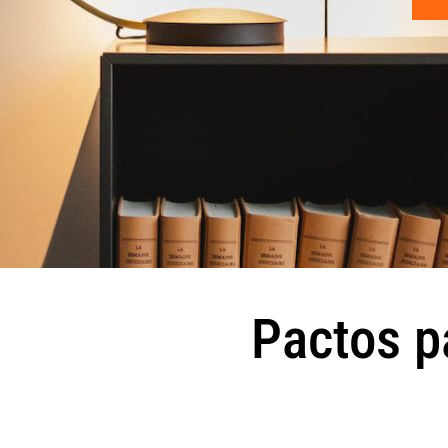
Pactos p