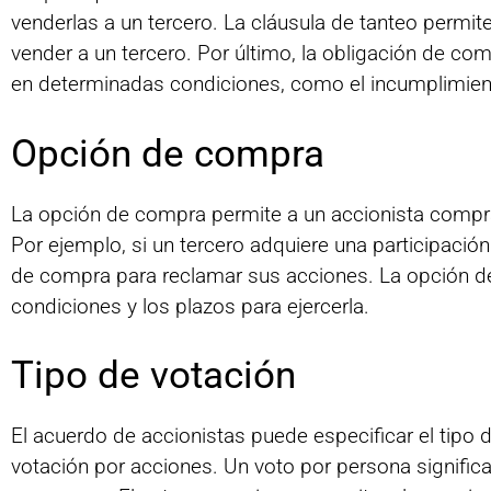
venderlas a un tercero. La cláusula de tanteo permit
vender a un tercero. Por último, la obligación de co
en determinadas condiciones, como el incumplimient
Opción de compra
La opción de compra permite a un accionista compra
Por ejemplo, si un tercero adquiere una participació
de compra para reclamar sus acciones. La opción de
condiciones y los plazos para ejercerla.
Tipo de votación
El acuerdo de accionistas puede especificar el tipo 
votación por acciones. Un voto por persona signific