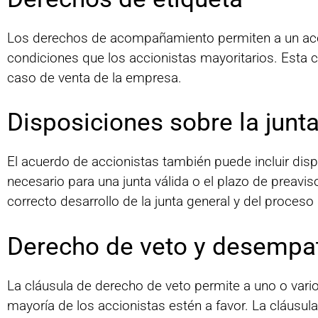
Los derechos de acompañamiento permiten a un acci
condiciones que los accionistas mayoritarios. Esta c
caso de venta de la empresa.
Disposiciones sobre la junt
El acuerdo de accionistas también puede incluir disp
necesario para una junta válida o el plazo de preavis
correcto desarrollo de la junta general y del proces
Derecho de veto y desempa
La cláusula de derecho de veto permite a uno o var
mayoría de los accionistas estén a favor. La cláusul