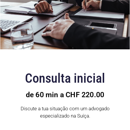
Consulta inicial
de 60 min a CHF 220.00
Discute a tua situação com um advogado
especializado na Suíça.