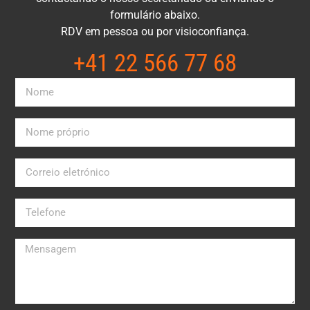
formulário abaixo.
RDV em pessoa ou por visioconfiança.
+41 22 566 77 68​