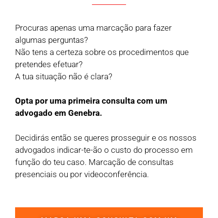
Procuras apenas uma marcação para fazer
algumas perguntas?
Não tens a certeza sobre os procedimentos que
pretendes efetuar?
A tua situação não é clara?
Opta por uma primeira consulta com um
advogado em Genebra.
Decidirás então se queres prosseguir e os nossos
advogados indicar-te-ão o custo do processo em
função do teu caso. Marcação de consultas
presenciais ou por videoconferência.