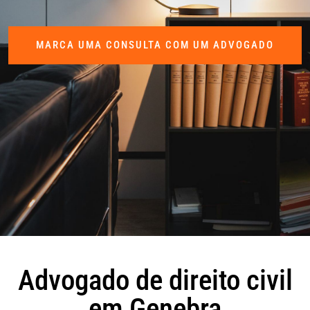
MARCA UMA CONSULTA COM UM ADVOGADO
Advogado de direito civil
em Genebra