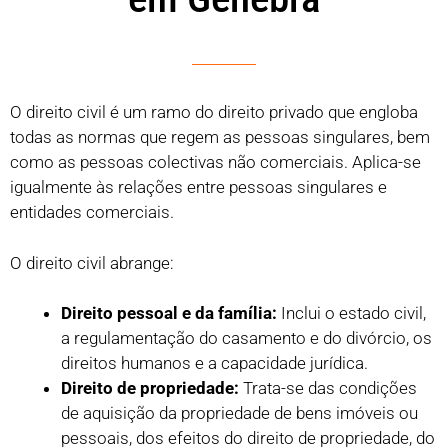
O direito civil é um ramo do direito privado que engloba
todas as normas que regem as pessoas singulares, bem
como as pessoas colectivas não comerciais. Aplica-se
igualmente às relações entre pessoas singulares e
entidades comerciais.
O direito civil abrange:
Direito pessoal e da família:
Inclui o estado civil,
a regulamentação do casamento e do divórcio, os
direitos humanos e a capacidade jurídica.
Direito de propriedade:
Trata-se das condições
de aquisição da propriedade de bens imóveis ou
pessoais, dos efeitos do direito de propriedade, do