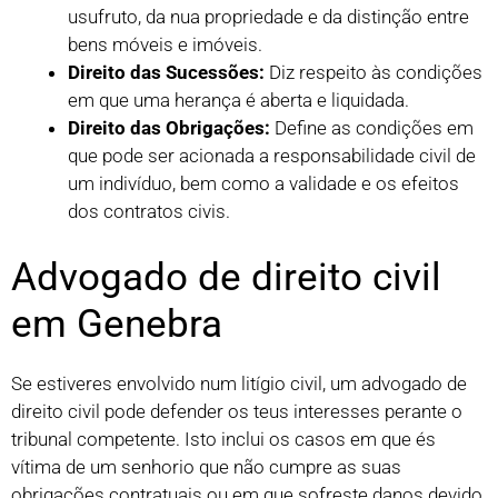
usufruto, da nua propriedade e da distinção entre
bens móveis e imóveis.
Direito das Sucessões:
Diz respeito às condições
em que uma herança é aberta e liquidada.
Direito das Obrigações:
Define as condições em
que pode ser acionada a responsabilidade civil de
um indivíduo, bem como a validade e os efeitos
dos contratos civis.
Advogado de direito civil
em Genebra
Se estiveres envolvido num litígio civil, um advogado de
direito civil pode defender os teus interesses perante o
tribunal competente. Isto inclui os casos em que és
vítima de um senhorio que não cumpre as suas
obrigações contratuais ou em que sofreste danos devido