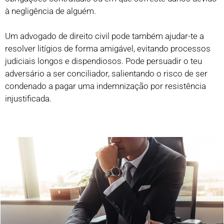
à negligência de alguém.
Um advogado de direito civil pode também ajudar-te a
resolver litígios de forma amigável, evitando processos
judiciais longos e dispendiosos. Pode persuadir o teu
adversário a ser conciliador, salientando o risco de ser
condenado a pagar uma indemnização por resistência
injustificada.