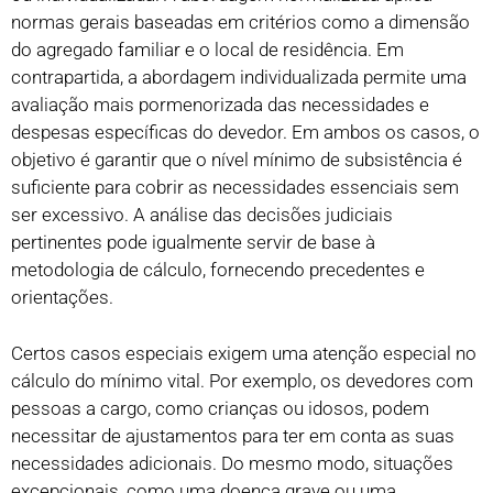
normas gerais baseadas em critérios como a dimensão
do agregado familiar e o local de residência. Em
contrapartida, a abordagem individualizada permite uma
avaliação mais pormenorizada das necessidades e
despesas específicas do devedor. Em ambos os casos, o
objetivo é garantir que o nível mínimo de subsistência é
suficiente para cobrir as necessidades essenciais sem
ser excessivo. A análise das decisões judiciais
pertinentes pode igualmente servir de base à
metodologia de cálculo, fornecendo precedentes e
orientações.
Certos casos especiais exigem uma atenção especial no
cálculo do mínimo vital. Por exemplo, os devedores com
pessoas a cargo, como crianças ou idosos, podem
necessitar de ajustamentos para ter em conta as suas
necessidades adicionais. Do mesmo modo, situações
excepcionais, como uma doença grave ou uma