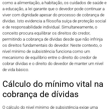
como a alimentação, a habitação, os cuidados de saúde e
a educação, a lei garante que o devedor pode continuar a
viver com dignidade apesar do processo de cobrança de
dívidas. Isto evidencia a filosofia suíça de proteção social
e de responsabilidade individual. Simultaneamente, o
conceito procura equilibrar os direitos do credor,
permitindo a cobrança de dívidas desde que não infrinja
os direitos fundamentais do devedor. Neste contexto, o
nível mínimo de subsistência funciona como um
mecanismo de equilíbrio entre o direito do credor de
cobrar dívidas e o direito do devedor de manter um nível
de vida básico.
Cálculo do mínimo vital na
cobrança de dívidas
O cálculo do nível mínimo de subsistência exige uma