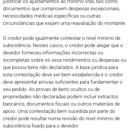
justificar os ajustamentos ao mínimo vital, tais como
documentos que comprovem despesas excepcionais,
necessidades médicas específicas ou outras
circunstâncias que exijam uma reavaliação do montante.
O credor pode igualmente contestar o nível mínimo de
subsistência. Nestes casos, o credor pode alegar que o
devedor forneceu informações incorrectas ou
incompletas sobre os seus rendimentos ou despesas ou
que possui bens não declarados. A base jurídica para
esta contestação deve ser bem estabelecida e o credor
deve apresentar provas suficientes para fundamentar o
seu pedido. As provas de bens ocultos ou de
propriedades não declaradas podem incluir extractos
bancários, documentos fiscais ou outros materiais de
apoio. Uma contestação bem sucedida por parte do
credor pode resultar numa revisão do nível mínimo de
subsistência fixado para o devedor.