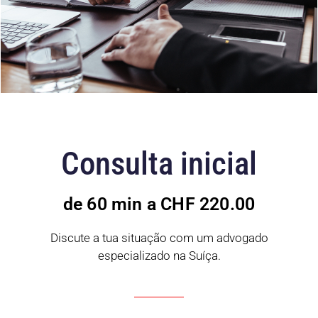
Consulta inicial
de 60 min a CHF 220.00
Discute a tua situação com um advogado
especializado na Suíça.