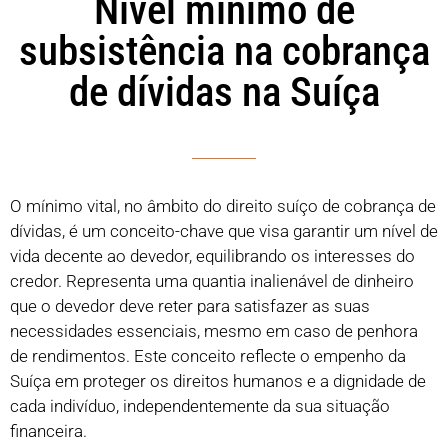
Nível mínimo de
subsistência na cobrança
de dívidas na Suíça
O mínimo vital, no âmbito do direito suíço de cobrança de
dívidas, é um conceito-chave que visa garantir um nível de
vida decente ao devedor, equilibrando os interesses do
credor. Representa uma quantia inalienável de dinheiro
que o devedor deve reter para satisfazer as suas
necessidades essenciais, mesmo em caso de penhora
de rendimentos. Este conceito reflecte o empenho da
Suíça em proteger os direitos humanos e a dignidade de
cada indivíduo, independentemente da sua situação
financeira.