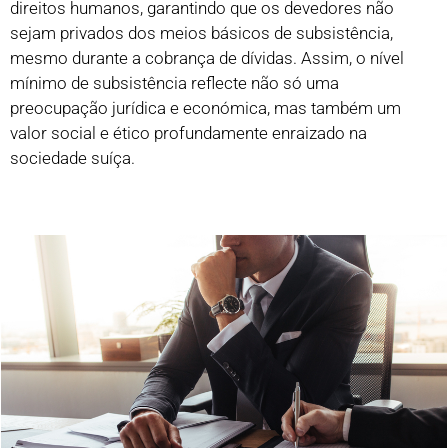
direitos humanos, garantindo que os devedores não
sejam privados dos meios básicos de subsistência,
mesmo durante a cobrança de dívidas. Assim, o nível
mínimo de subsistência reflecte não só uma
preocupação jurídica e económica, mas também um
valor social e ético profundamente enraizado na
sociedade suíça.