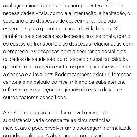
avaliação exaustiva de várias componentes. Inclui as
necessidades vitais, como a alimentação, a habitação, o
vestuário e as despesas de aquecimento, que são
essenciais para garantir um nível de vida básico. São
também consideradas as despesas profissionais, como
os custos de transporte e as despesas relacionadas com
o emprego. As despesas com a segurança social e os
cuidados de saúde são outro aspeto crucial do cálculo,
garantindo a proteção contra os principais riscos, como
a doença e a invalidez. Podem também existir diferenças
cantonais no cálculo do nível mínimo de subsistência,
reflectindo as variações regionais do custo de vida e
outros factores específicos.
A metodologia para calcular o nível mínimo de
subsistência varia consoante as circunstâncias
individuais e pode envolver uma abordagem normalizada
ou individualizada. A abordagem normalizada aplica