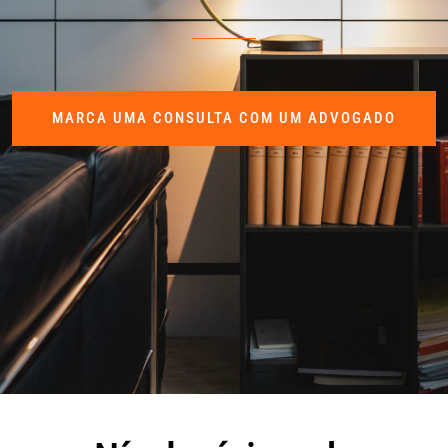
MARCA UMA CONSULTA COM UM ADVOGADO