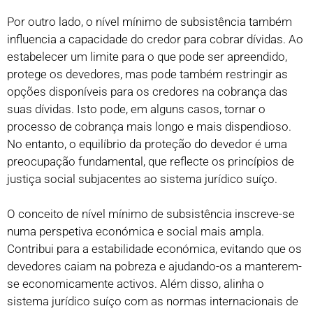
Por outro lado, o nível mínimo de subsistência também
influencia a capacidade do credor para cobrar dívidas. Ao
estabelecer um limite para o que pode ser apreendido,
protege os devedores, mas pode também restringir as
opções disponíveis para os credores na cobrança das
suas dívidas. Isto pode, em alguns casos, tornar o
processo de cobrança mais longo e mais dispendioso.
No entanto, o equilíbrio da proteção do devedor é uma
preocupação fundamental, que reflecte os princípios de
justiça social subjacentes ao sistema jurídico suíço.
O conceito de nível mínimo de subsistência inscreve-se
numa perspetiva económica e social mais ampla.
Contribui para a estabilidade económica, evitando que os
devedores caiam na pobreza e ajudando-os a manterem-
se economicamente activos. Além disso, alinha o
sistema jurídico suíço com as normas internacionais de