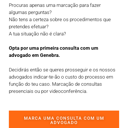
Procuras apenas uma marcação para fazer
algumas perguntas?
Não tens a certeza sobre os procedimentos que
pretendes efetuar?
A tua situação não é clara?
Opta por uma primeira consulta com um
advogado em Genebra.
Decidirás então se queres prosseguir e os nossos
advogados indicar-te-ão o custo do processo em
função do teu caso. Marcação de consultas
presenciais ou por videoconferência.
MARCA UMA CONSULTA COM UM
ADVOGADO