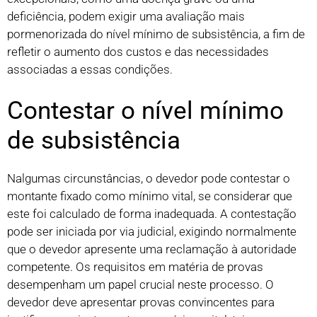
deficiência, podem exigir uma avaliação mais
pormenorizada do nível mínimo de subsistência, a fim de
refletir o aumento dos custos e das necessidades
associadas a essas condições.
Contestar o nível mínimo
de subsistência
Nalgumas circunstâncias, o devedor pode contestar o
montante fixado como mínimo vital, se considerar que
este foi calculado de forma inadequada. A contestação
pode ser iniciada por via judicial, exigindo normalmente
que o devedor apresente uma reclamação à autoridade
competente. Os requisitos em matéria de provas
desempenham um papel crucial neste processo. O
devedor deve apresentar provas convincentes para