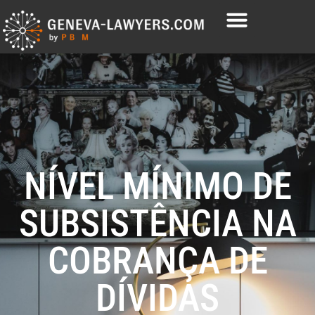
NÍVEL MÍNIMO DE
SUBSISTÊNCIA NA
COBRANÇA DE
DÍVIDAS