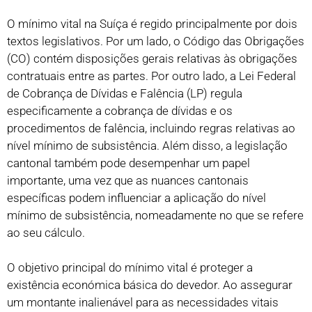
O mínimo vital na Suíça é regido principalmente por dois
textos legislativos. Por um lado, o Código das Obrigações
(CO) contém disposições gerais relativas às obrigações
contratuais entre as partes. Por outro lado, a Lei Federal
de Cobrança de Dívidas e Falência (LP) regula
especificamente a cobrança de dívidas e os
procedimentos de falência, incluindo regras relativas ao
nível mínimo de subsistência. Além disso, a legislação
cantonal também pode desempenhar um papel
importante, uma vez que as nuances cantonais
específicas podem influenciar a aplicação do nível
mínimo de subsistência, nomeadamente no que se refere
ao seu cálculo.
O objetivo principal do mínimo vital é proteger a
existência económica básica do devedor. Ao assegurar
um montante inalienável para as necessidades vitais