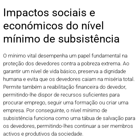
Impactos sociais e
económicos do nível
mínimo de subsistência
O mínimo vital desempenha um papel fundamental na
proteção dos devedores contra a pobreza extrema. Ao
garantir um nível de vida básico, preserva a dignidade
humana e evita que os devedores caiam na miséria total.
Permite também a reabilitação financeira do devedor,
permitindo-lhe dispor de recursos suficientes para
procurar emprego, seguir uma formação ou criar uma
empresa. Por conseguinte, o nível mínimo de
subsistência funciona como uma tábua de salvação para
os devedores, permitindo-lhes continuar a ser membros
activos e produtivos da sociedade.