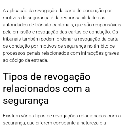
A aplicação da revogação da carta de condução por
motivos de segurança é da responsabilidade das
autoridades de trânsito cantonais, que são responsáveis
pela emissão e revogação das cartas de condução. Os
tribunais também podem ordenar a revogação da carta
de condução por motivos de segurança no âmbito de
processos penais relacionados com infracções graves
ao código da estrada.
Tipos de revogação
relacionados com a
segurança
Existem vários tipos de revogações relacionadas com a
segurança, que diferem consoante a natureza e a