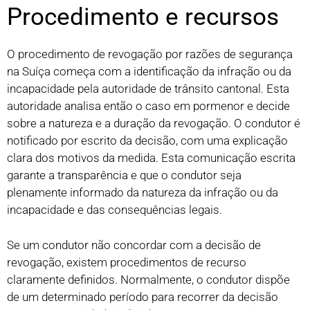
Procedimento e recursos
O procedimento de revogação por razões de segurança
na Suíça começa com a identificação da infração ou da
incapacidade pela autoridade de trânsito cantonal. Esta
autoridade analisa então o caso em pormenor e decide
sobre a natureza e a duração da revogação. O condutor é
notificado por escrito da decisão, com uma explicação
clara dos motivos da medida. Esta comunicação escrita
garante a transparência e que o condutor seja
plenamente informado da natureza da infração ou da
incapacidade e das consequências legais.
Se um condutor não concordar com a decisão de
revogação, existem procedimentos de recurso
claramente definidos. Normalmente, o condutor dispõe
de um determinado período para recorrer da decisão