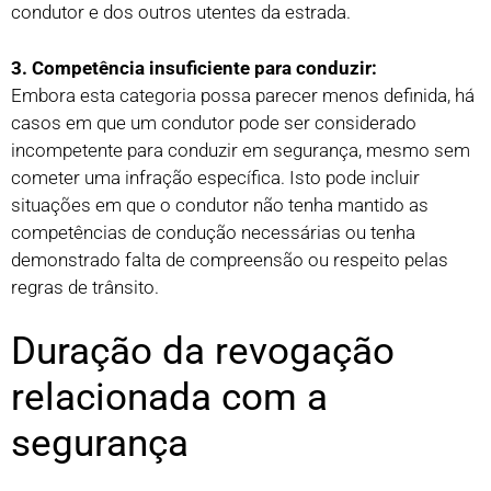
condutor e dos outros utentes da estrada.
3. Competência insuficiente para conduzir:
Embora esta categoria possa parecer menos definida, há
casos em que um condutor pode ser considerado
incompetente para conduzir em segurança, mesmo sem
cometer uma infração específica. Isto pode incluir
situações em que o condutor não tenha mantido as
competências de condução necessárias ou tenha
demonstrado falta de compreensão ou respeito pelas
regras de trânsito.
Duração da revogação
relacionada com a
segurança