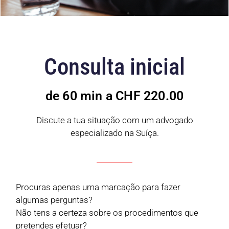
Consulta inicial
de 60 min a CHF 220.00
Discute a tua situação com um advogado
especializado na Suíça.
Procuras apenas uma marcação para fazer
algumas perguntas?
Não tens a certeza sobre os procedimentos que
pretendes efetuar?