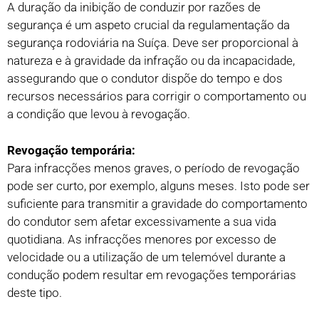
A duração da inibição de conduzir por razões de
segurança é um aspeto crucial da regulamentação da
segurança rodoviária na Suíça. Deve ser proporcional à
natureza e à gravidade da infração ou da incapacidade,
assegurando que o condutor dispõe do tempo e dos
recursos necessários para corrigir o comportamento ou
a condição que levou à revogação.
Revogação temporária:
Para infracções menos graves, o período de revogação
pode ser curto, por exemplo, alguns meses. Isto pode ser
suficiente para transmitir a gravidade do comportamento
do condutor sem afetar excessivamente a sua vida
quotidiana. As infracções menores por excesso de
velocidade ou a utilização de um telemóvel durante a
condução podem resultar em revogações temporárias
deste tipo.