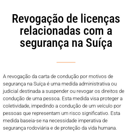
Revogação de licenças
relacionadas com a
segurança na Suíça
A revogação da carta de condução por motivos de
segurança na Suíça é uma medida administrativa ou
judicial destinada a suspender ou revogar os direitos de
condução de uma pessoa. Esta medida visa proteger a
coletividade, impedindo a condução de um veículo por
pessoas que representam um risco significativo. Esta
medida baseia-se na necessidade imperativa de
segurança rodoviária e de proteção da vida humana.