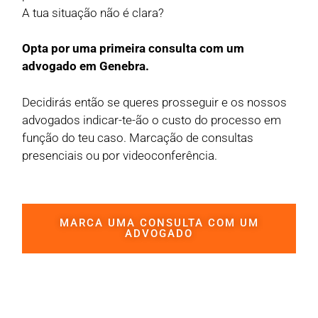
A tua situação não é clara?
Opta por uma primeira consulta com um
advogado em Genebra.
Decidirás então se queres prosseguir e os nossos
advogados indicar-te-ão o custo do processo em
função do teu caso. Marcação de consultas
presenciais ou por videoconferência.
MARCA UMA CONSULTA COM UM
ADVOGADO