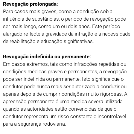
Revogação prolongada:
Para casos mais graves, como a condução sob a
influência de substâncias, o período de revogação pode
ser mais longo, como um ou dois anos. Este período
alargado reflecte a gravidade da infração e a necessidade
de reabilitação e educação significativas.
Revogação indefinida ou permanente:
Em casos extremos, tais como infracções repetidas ou
condições médicas graves e permanentes, a revogação
pode ser indefinida ou permanente. Isto significa que o
condutor pode nunca mais ser autorizado a conduzir ou
apenas depois de cumprir condições muito rigorosas. A
apreensão permanente é uma medida severa utilizada
quando as autoridades estão convencidas de que o
condutor representa um risco constante e incontrolável
para a segurança rodoviária.