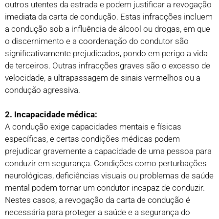
outros utentes da estrada e podem justificar a revogação
imediata da carta de condução. Estas infracções incluem
a condução sob a influência de álcool ou drogas, em que
o discernimento e a coordenação do condutor são
significativamente prejudicados, pondo em perigo a vida
de terceiros. Outras infracções graves são o excesso de
velocidade, a ultrapassagem de sinais vermelhos ou a
condução agressiva.
2. Incapacidade médica:
A condução exige capacidades mentais e físicas
específicas, e certas condições médicas podem
prejudicar gravemente a capacidade de uma pessoa para
conduzir em segurança. Condições como perturbações
neurológicas, deficiências visuais ou problemas de saúde
mental podem tornar um condutor incapaz de conduzir.
Nestes casos, a revogação da carta de condução é
necessária para proteger a saúde e a segurança do