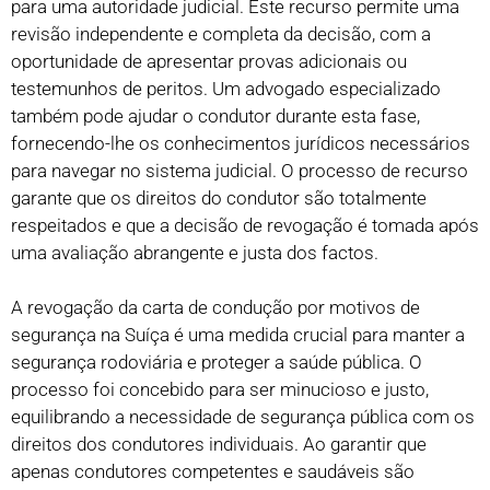
para uma autoridade judicial. Este recurso permite uma
revisão independente e completa da decisão, com a
oportunidade de apresentar provas adicionais ou
testemunhos de peritos. Um advogado especializado
também pode ajudar o condutor durante esta fase,
fornecendo-lhe os conhecimentos jurídicos necessários
para navegar no sistema judicial. O processo de recurso
garante que os direitos do condutor são totalmente
respeitados e que a decisão de revogação é tomada após
uma avaliação abrangente e justa dos factos.
A revogação da carta de condução por motivos de
segurança na Suíça é uma medida crucial para manter a
segurança rodoviária e proteger a saúde pública. O
processo foi concebido para ser minucioso e justo,
equilibrando a necessidade de segurança pública com os
direitos dos condutores individuais. Ao garantir que
apenas condutores competentes e saudáveis são