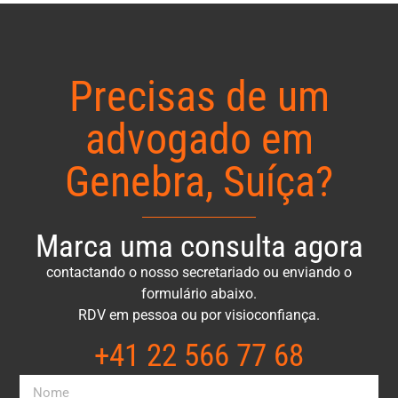
Precisas de um
advogado em
Genebra, Suíça?
Marca uma consulta agora
contactando o nosso secretariado ou enviando o
formulário abaixo.
RDV em pessoa ou por visioconfiança.
+41 22 566 77 68​