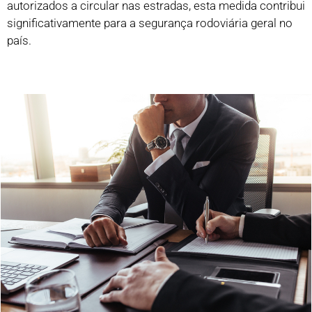
autorizados a circular nas estradas, esta medida contribui
significativamente para a segurança rodoviária geral no
país.