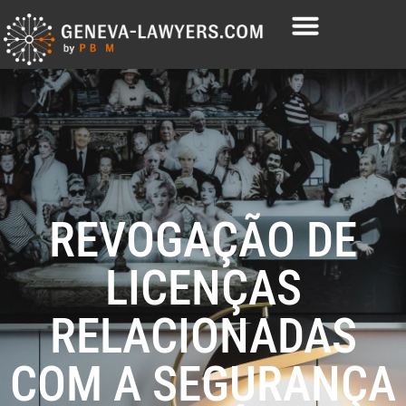
REVOGAÇÃO DE
LICENÇAS
RELACIONADAS
COM A SEGURANÇA