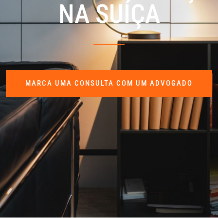
NA SUÍÇA
MARCA UMA CONSULTA COM UM ADVOGADO