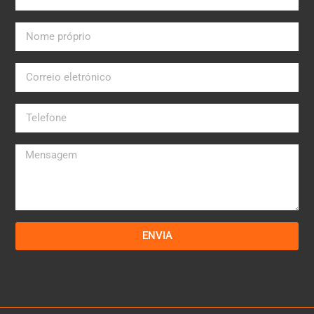
ENVIA