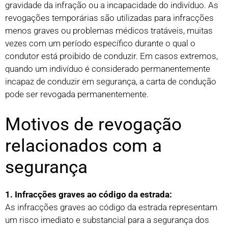
gravidade da infração ou a incapacidade do indivíduo. As
revogações temporárias são utilizadas para infracções
menos graves ou problemas médicos tratáveis, muitas
vezes com um período específico durante o qual o
condutor está proibido de conduzir. Em casos extremos,
quando um indivíduo é considerado permanentemente
incapaz de conduzir em segurança, a carta de condução
pode ser revogada permanentemente.
Motivos de revogação
relacionados com a
segurança
1. Infracções graves ao código da estrada:
As infracções graves ao código da estrada representam
um risco imediato e substancial para a segurança dos