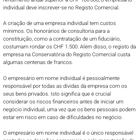
individual deve inscrever-se no Registo Comercial.
A criação de uma empresa individual tem custos
mínimos. Os honorários de consultoria para a
constituição, como a contratação de um fiduciário,
costumam rondar os CHF 1.500. Além disso, o registo da
empresa na Conservatória do Registo Comercial custa
algumas centenas de francos.
O empresário em nome individual é pessoalmente
responsável por todas as dívidas da empresa com os
seus bens privados. Isto significa que é crucial
considerar os riscos financeiros antes de iniciar um
negócio individual, uma vez que os bens pessoais podem
estar em risco em caso de dificuldades no negócio.
O empresário em nome individual é o único responsável