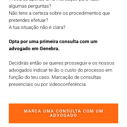
algumas perguntas?
Não tens a certeza sobre os procedimentos que
pretendes efetuar?
A tua situação não é clara?
Opta por uma primeira consulta com um
advogado em Genebra.
Decidirás então se queres prosseguir e os nossos
advogados indicar-te-ão o custo do processo em
função do teu caso. Marcação de consultas
presenciais ou por videoconferência.
MARCA UMA CONSULTA COM UM
ADVOGADO