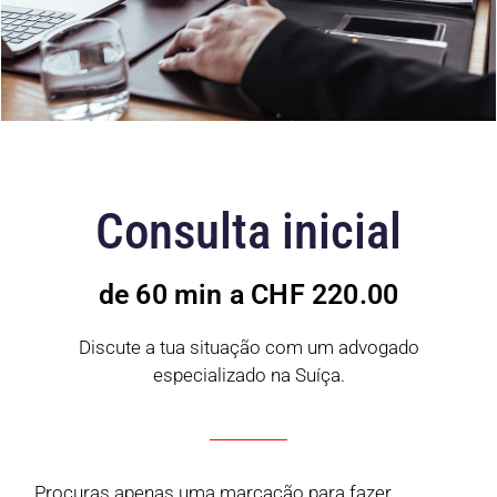
Consulta inicial
de 60 min a CHF 220.00
Discute a tua situação com um advogado
especializado na Suíça.
Procuras apenas uma marcação para fazer