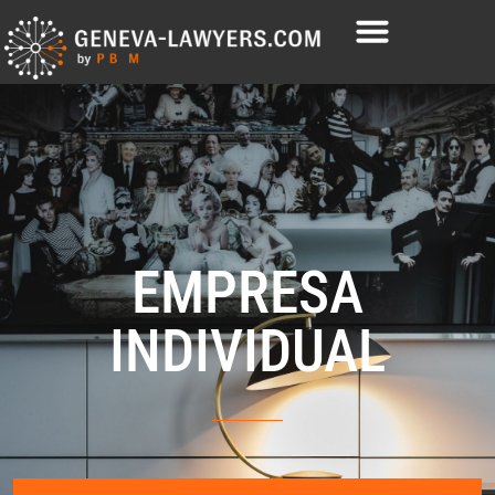
EMPRESA
INDIVIDUAL