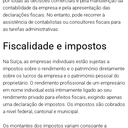
por todas as decisões comerciais e pela manutenção da
contabilidade da empresa e pela apresentação das
declarações fiscais. No entanto, pode recorrer à
assistência de contabilistas ou consultores fiscais para
as tarefas administrativas.
Fiscalidade e impostos
Na Suíça, as empresas individuais estão sujeitas a
impostos sobre o rendimento e o património diretamente
sobre os lucros da empresa e o património pessoal do
proprietário. O rendimento profissional de um empresário
em nome individual está intimamente ligado ao seu
rendimento privado para efeitos fiscais, exigindo apenas
uma declaração de impostos. Os impostos são cobrados
a nível federal, cantonal e municipal.
Os montantes dos impostos variam consoante a