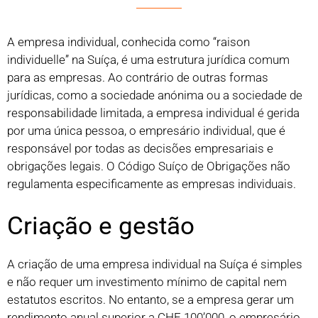
A empresa individual, conhecida como “raison
individuelle” na Suíça, é uma estrutura jurídica comum
para as empresas. Ao contrário de outras formas
jurídicas, como a sociedade anónima ou a sociedade de
responsabilidade limitada, a empresa individual é gerida
por uma única pessoa, o empresário individual, que é
responsável por todas as decisões empresariais e
obrigações legais. O Código Suíço de Obrigações não
regulamenta especificamente as empresas individuais.
Criação e gestão
A criação de uma empresa individual na Suíça é simples
e não requer um investimento mínimo de capital nem
estatutos escritos. No entanto, se a empresa gerar um
rendimento anual superior a CHF 100’000, o empresário