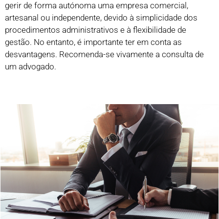
gerir de forma autónoma uma empresa comercial,
artesanal ou independente, devido à simplicidade dos
procedimentos administrativos e à flexibilidade de
gestão. No entanto, é importante ter em conta as
desvantagens. Recomenda-se vivamente a consulta de
um advogado.