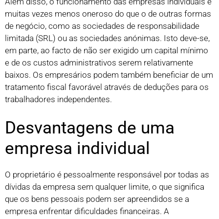
Além disso, o funcionamento das empresas individuais é
muitas vezes menos oneroso do que o de outras formas
de negócio, como as sociedades de responsabilidade
limitada (SRL) ou as sociedades anónimas. Isto deve-se,
em parte, ao facto de não ser exigido um capital mínimo
e de os custos administrativos serem relativamente
baixos. Os empresários podem também beneficiar de um
tratamento fiscal favorável através de deduções para os
trabalhadores independentes.
Desvantagens de uma
empresa individual
O proprietário é pessoalmente responsável por todas as
dívidas da empresa sem qualquer limite, o que significa
que os bens pessoais podem ser apreendidos se a
empresa enfrentar dificuldades financeiras. A