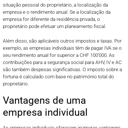
situação pessoal do proprietário, a localização da
empresa e o rendimento anual. Se a localização da
empresa for diferente da residência privada, o
proprietário pode efetuar um planeamento fiscal.
Além disso, são aplicáveis outros impostos e taxas. Por
exemplo, as empresas individuais têm de pagar IVA se o
seu rendimento anual for superior a CHF 100’000. As
contribuições para a segurança social para AHV, IV e AC
são também despesas significativas. O imposto sobre a
fortuna é calculado com base no património total do
proprietário.
Vantagens de uma
empresa individual
As empresas individuais oferecem inúmeras vantagens