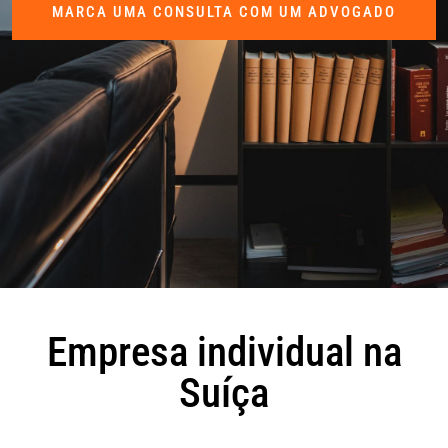
MARCA UMA CONSULTA COM UM ADVOGADO
Empresa individual na
Suíça