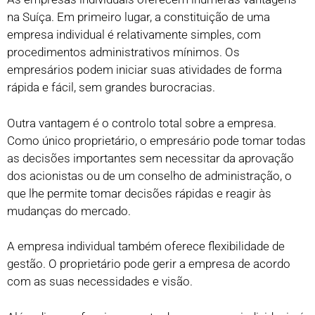
na Suíça. Em primeiro lugar, a constituição de uma
empresa individual é relativamente simples, com
procedimentos administrativos mínimos. Os
empresários podem iniciar suas atividades de forma
rápida e fácil, sem grandes burocracias.
Outra vantagem é o controlo total sobre a empresa.
Como único proprietário, o empresário pode tomar todas
as decisões importantes sem necessitar da aprovação
dos acionistas ou de um conselho de administração, o
que lhe permite tomar decisões rápidas e reagir às
mudanças do mercado.
A empresa individual também oferece flexibilidade de
gestão. O proprietário pode gerir a empresa de acordo
com as suas necessidades e visão.