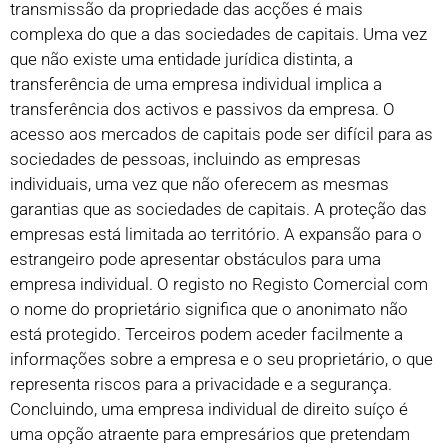
transmissão da propriedade das acções é mais
complexa do que a das sociedades de capitais. Uma vez
que não existe uma entidade jurídica distinta, a
transferência de uma empresa individual implica a
transferência dos activos e passivos da empresa. O
acesso aos mercados de capitais pode ser difícil para as
sociedades de pessoas, incluindo as empresas
individuais, uma vez que não oferecem as mesmas
garantias que as sociedades de capitais. A proteção das
empresas está limitada ao território. A expansão para o
estrangeiro pode apresentar obstáculos para uma
empresa individual. O registo no Registo Comercial com
o nome do proprietário significa que o anonimato não
está protegido. Terceiros podem aceder facilmente a
informações sobre a empresa e o seu proprietário, o que
representa riscos para a privacidade e a segurança.
Concluindo, uma empresa individual de direito suíço é
uma opção atraente para empresários que pretendam