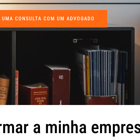
 UMA CONSULTA COM UM ADVOGADO
ormar a minha empre