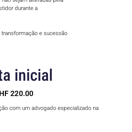
stidor durante a
a transformação e sucessão
a inicial
CHF 220.00
uação com um advogado especializado na