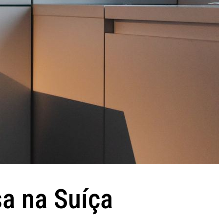
sa na Suíça