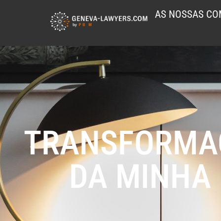
AS NOSSAS CO
TRANSFORMAÇ
DA MINHA