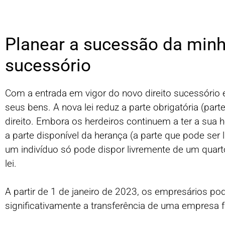
Planear a sucessão da minh
sucessório
Com a entrada em vigor do novo direito sucessório 
seus bens. A nova lei reduz a parte obrigatória (pa
direito. Embora os herdeiros continuem a ter a sua
a parte disponível da herança (a parte que pode ser
um indivíduo só pode dispor livremente de um quar
lei.
A partir de 1 de janeiro de 2023, os empresários po
significativamente a transferência de uma empresa 