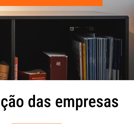
ação das empresas