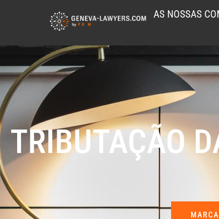
AS NOSSAS CO
TRIBUTAÇÃO D
MARCA