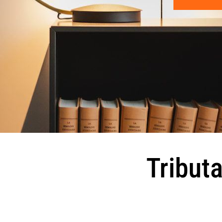
Tribut