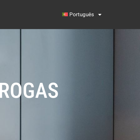
Português
DROGAS