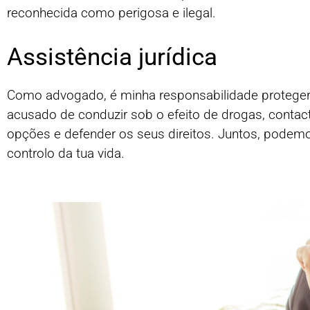
reconhecida como perigosa e ilegal.
Assistência jurídica
Como advogado, é minha responsabilidade proteger os
acusado de conduzir sob o efeito de drogas, conta
opções e defender os seus direitos. Juntos, podemos
controlo da tua vida.