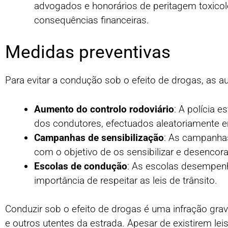
advogados e honorários de peritagem toxicol
consequências financeiras.
Medidas preventivas
Para evitar a condução sob o efeito de drogas, as 
Aumento do controlo rodoviário
: A polícia 
dos condutores, efectuados aleatoriamente e
Campanhas de sensibilização
: As campanhas
com o objetivo de os sensibilizar e desenco
Escolas de condução
: As escolas desempenh
importância de respeitar as leis de trânsito.
Conduzir sob o efeito de drogas é uma infração gra
e outros utentes da estrada. Apesar de existirem lei