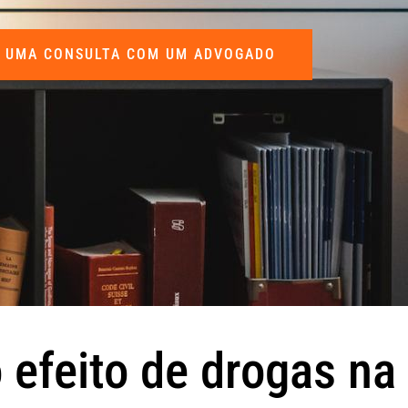
 UMA CONSULTA COM UM ADVOGADO
 efeito de drogas na