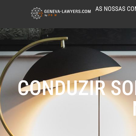
AS NOSSAS CO
CONDUZIR SO