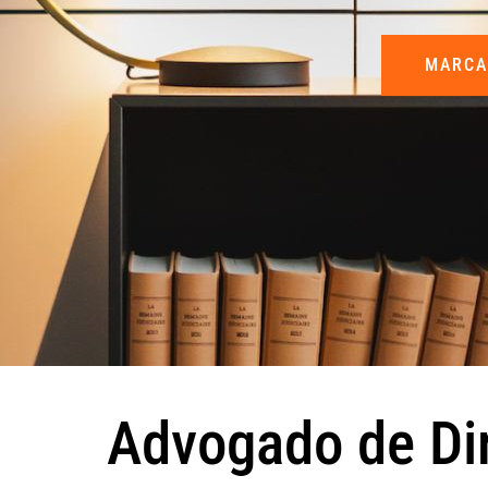
MARCA
Advogado de Di