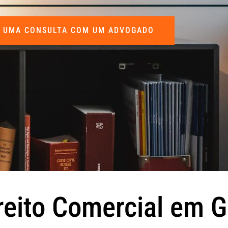
 UMA CONSULTA COM UM ADVOGADO
reito Comercial em 