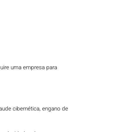
quire uma empresa para
aude cibernética, engano de