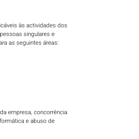
cáveis às actividades dos
pessoas singulares e
ara as seguintes áreas:
 da empresa, concorrência
informática e abuso de