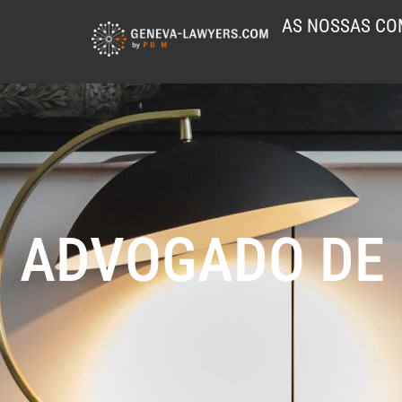
AS NOSSAS CO
ADVOGADO DE 