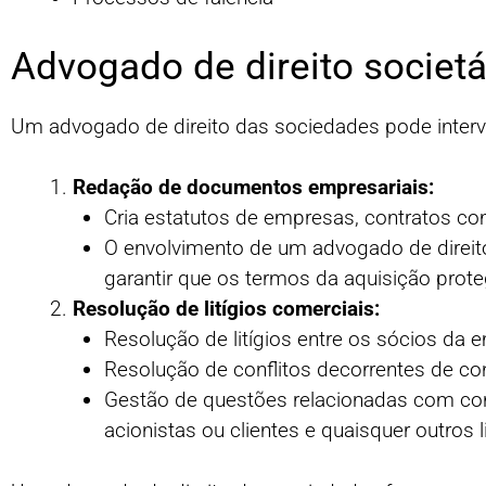
Advogado de direito societá
Um advogado de direito das sociedades pode intervi
Redação de documentos empresariais:
Cria estatutos de empresas, contratos co
O envolvimento de um advogado de direit
garantir que os termos da aquisição prot
Resolução de litígios comerciais:
Resolução de litígios entre os sócios da 
Resolução de conflitos decorrentes de co
Gestão de questões relacionadas com conc
acionistas ou clientes e quaisquer outros l