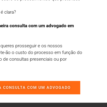
 é clara?
meira consulta com um advogado em
 queres prosseguir e os nossos
-te-ão o custo do processo em função do
o de consultas presenciais ou por
A CONSULTA COM UM ADVOGADO