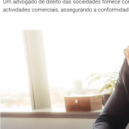
Um advogado de direito das sociedades fornece con
actividades comerciais, assegurando a conformidad